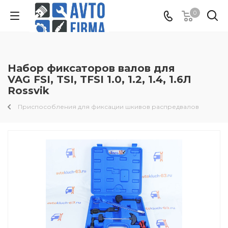
0
Набор фиксаторов валов для
VAG FSI, TSI, TFSI 1.0, 1.2, 1.4, 1.6Л
Rossvik
Приспособления для фиксации шкивов распредвалов