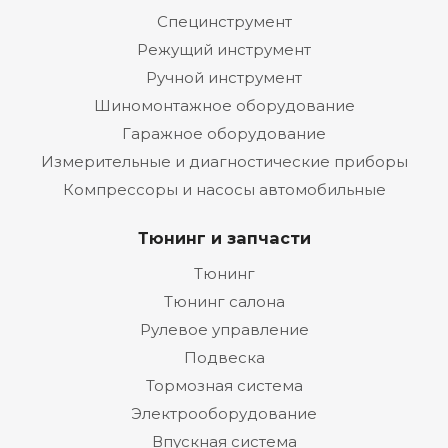
Специнструмент
Режущий инструмент
Ручной инструмент
Шиномонтажное оборудование
Гаражное оборудование
Измерительные и диагностические приборы
Компрессоры и насосы автомобильные
Тюнинг и запчасти
Тюнинг
Тюнинг салона
Рулевое управление
Подвеска
Тормозная система
Электрооборудование
Впускная система