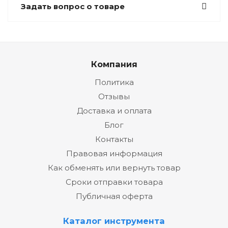
Задать вопрос о товаре
Компания
Политика
Отзывы
Доставка и оплата
Блог
Контакты
Правовая информация
Как обменять или вернуть товар
Сроки отправки товара
Публичная оферта
Каталог инструмента