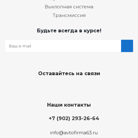
Выхлопная система
Трансмиссия
Будьте всегда в курсе!
Оставайтесь на связи
Наши контакты
+7 (902) 293-26-64
info@avtofirma63.ru