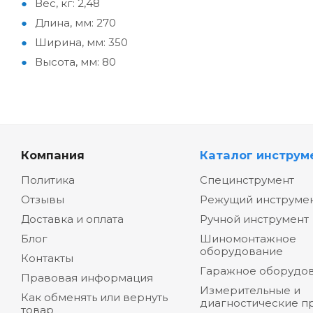
Вес, кг: 2,48
Длина, мм: 270
Ширина, мм: 350
Высота, мм: 80
Компания
Каталог инструм
Политика
Специнструмент
Отзывы
Режущий инструме
Доставка и оплата
Ручной инструмент
Блог
Шиномонтажное
оборудование
Контакты
Гаражное оборудо
Правовая информация
Измерительные и
Как обменять или вернуть
диагностические п
товар