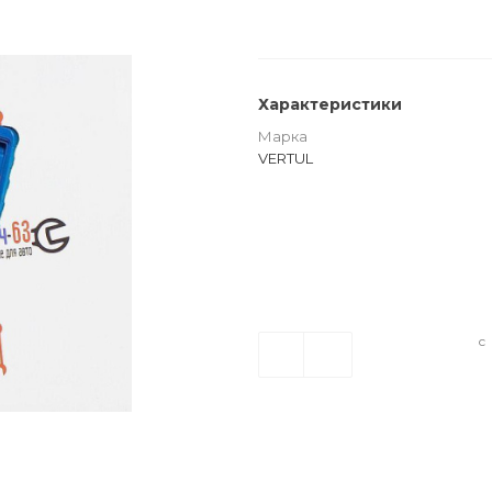
Характеристики
Марка
VERTUL
с