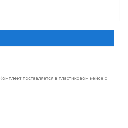
 Комплект поставляется в пластиковом кейсе с