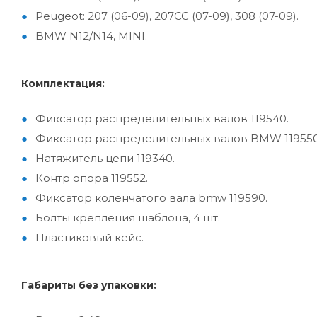
Peugeot: 207 (06-09), 207CC (07-09), 308 (07-09).
BMW N12/N14, MINI.
Комплектация:
Фиксатор распределительных валов 119540.
Фиксатор распределительных валов BMW 119550
Натяжитель цепи 119340.
Контр опора 119552.
Фиксатор коленчатого вала bmw 119590.
Болты крепления шаблона, 4 шт.
Пластиковый кейс.
Габариты без упаковки: