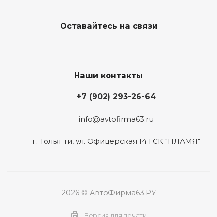
Оставайтесь на связи
Наши контакты
+7 (902) 293-26-64
info@avtofirma63.ru
г. Тольятти
,
ул. Офицерская 14 ГСК "ПЛАМЯ"
2026 © АвтоФирма63.РУ
Версия для печати