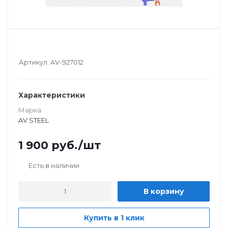
Артикул:
AV-927012
Характеристики
Марка
AV STEEL
1 900
руб.
/шт
Есть в наличии
В корзину
Купить в 1 клик