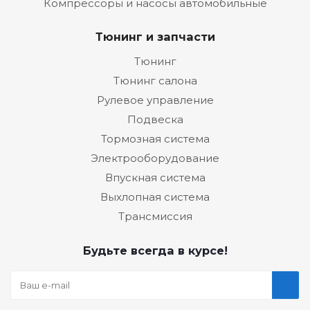
Компрессоры и насосы автомобильные
Тюнинг и запчасти
Тюнинг
Тюнинг салона
Рулевое управление
Подвеска
Тормозная система
Электрооборудование
Впускная система
Выхлопная система
Трансмиссия
Будьте всегда в курсе!