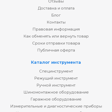
Отзывы
Доставка и оплата
Блог
Контакты
Правовая информация
Как обменять или вернуть товар
Сроки отправки товара
Публичная оферта
Каталог инструмента
Специнструмент
Режущий инструмент
Ручной инструмент
Шиномонтажное оборудование
Гаражное оборудование
Измерительные и диагностические приборы