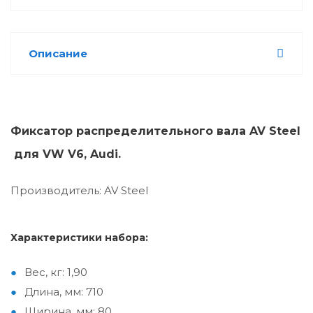
Описание
Фиксатор распределительного вала AV Steel
для VW V6, Audi.
Производитель: AV Steel
Характеристики набора:
Вес, кг: 1,90
Длина, мм: 710
Ширина, мм: 80