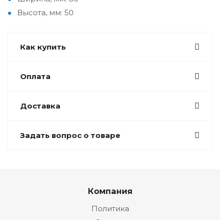
Высота, мм: 50
Как купить
Оплата
Доставка
Задать вопрос о товаре
Компания
Политика