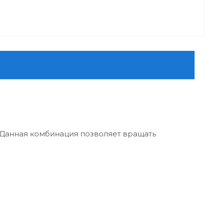
 Данная комбинация позволяет вращать