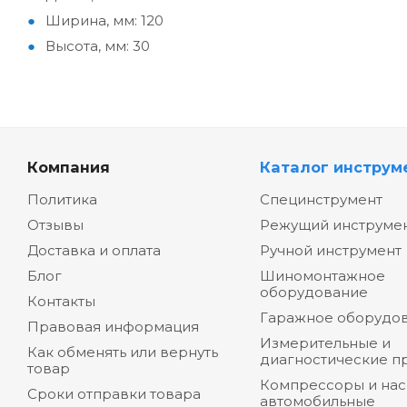
Ширина, мм: 120
Высота, мм: 30
Компания
Каталог инструм
Политика
Специнструмент
Отзывы
Режущий инструме
Доставка и оплата
Ручной инструмент
Блог
Шиномонтажное
оборудование
Контакты
Гаражное оборудо
Правовая информация
Измерительные и
Как обменять или вернуть
диагностические п
товар
Компрессоры и на
Сроки отправки товара
автомобильные