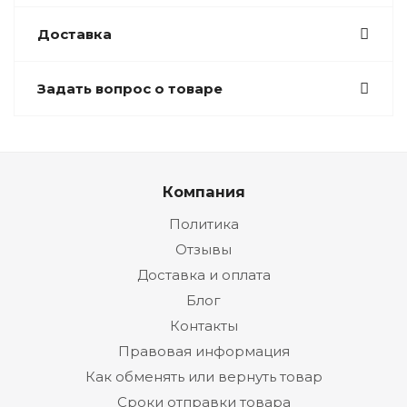
Доставка
Задать вопрос о товаре
Компания
Политика
Отзывы
Доставка и оплата
Блог
Контакты
Правовая информация
Как обменять или вернуть товар
Сроки отправки товара