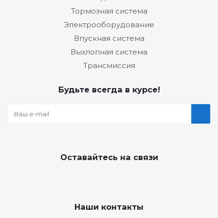
Тормозная система
Электрооборудование
Впускная система
Выхлопная система
Трансмиссия
Будьте всегда в курсе!
Оставайтесь на связи
Наши контакты