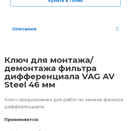
Купить в 1 клик
Описание
Ключ для монтажа/
демонтажа фильтра
дифференциала VAG AV
Steel 46 мм
Ключ предназначен для работ по замене фильтра
дифференциала
Применяется: