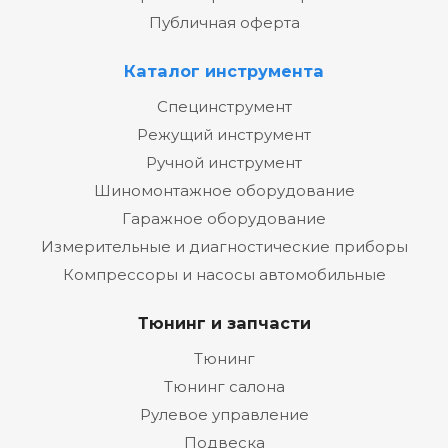
Публичная оферта
Каталог инструмента
Специнструмент
Режущий инструмент
Ручной инструмент
Шиномонтажное оборудование
Гаражное оборудование
Измерительные и диагностические приборы
Компрессоры и насосы автомобильные
Тюнинг и запчасти
Тюнинг
Тюнинг салона
Рулевое управление
Подвеска