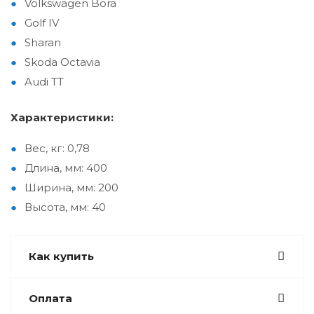
Volkswagen Bora
Golf IV
Sharan
Skoda Octavia
Audi TT
Характеристики:
Вес, кг: 0,78
Длина, мм: 400
Ширина, мм: 200
Высота, мм: 40
Как купить
Оплата