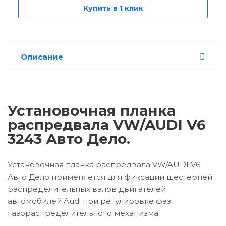
Купить в 1 клик
Описание
Установочная планка
распредвала VW/AUDI V6
3243 Авто Дело.
Установочная планка распредвала VW/AUDI V6
Авто Дело применяется для фиксации шестерней
распределительных валов двигателей
автомобилей Audi при регулировке фаз
газораспределительного механизма.