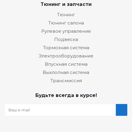
Тюнинг и запчасти
Тюнинг
Тюнинг салона
Рулевое управление
Подвеска
Тормозная система
Электрооборудование
Впускная система
Выхлопная система
Трансмиссия
Будьте всегда в курсе!