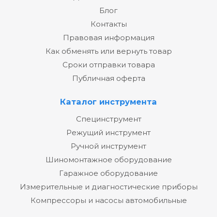
Блог
Контакты
Правовая информация
Как обменять или вернуть товар
Сроки отправки товара
Публичная оферта
Каталог инструмента
Специнструмент
Режущий инструмент
Ручной инструмент
Шиномонтажное оборудование
Гаражное оборудование
Измерительные и диагностические приборы
Компрессоры и насосы автомобильные