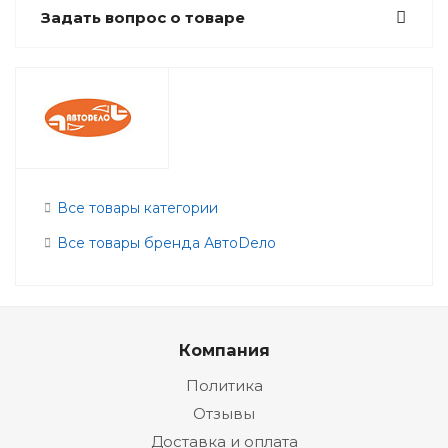
Задать вопрос о товаре
Все товары категории
Все товары бренда АвтоDело
Компания
Политика
Отзывы
Доставка и оплата