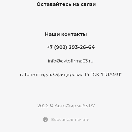
Оставайтесь на связи
Наши контакты
+7 (902) 293-26-64
info@avtofirma63.ru
г. Тольятти
,
ул. Офицерская 14 ГСК "ПЛАМЯ"
2026 © АвтоФирма63.РУ
Версия для печати