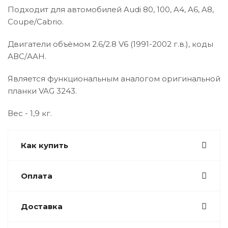
Подходит для автомобилей Audi 80, 100, A4, A6, A8,
Coupe/Cabrio.
Двигатели объёмом 2.6/2.8 V6 (1991-2002 г.в.), коды
АВС/ААН.
Является функциональным аналогом оригинальной
планки VAG 3243.
Вес - 1,9 кг.
Как купить
Оплата
Доставка