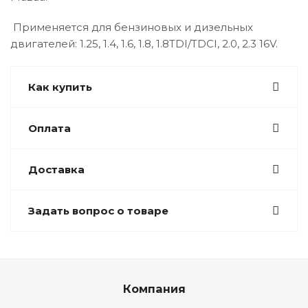
Применяется для бензиновых и дизельных
двигателей: 1.25, 1.4, 1.6, 1.8, 1.8TDI/TDCI, 2.0, 2.3 16V.
Как купить
Оплата
Доставка
Задать вопрос о товаре
Компания