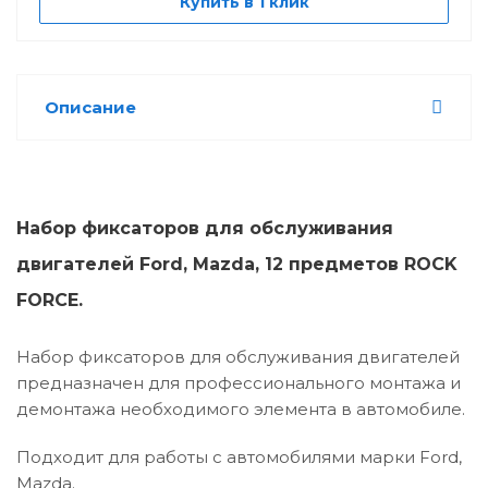
Купить в 1 клик
Описание
Набор фиксаторов для обслуживания
двигателей Ford, Mazda, 12 предметов ROCK
FORCE.
Набор фиксаторов для обслуживания двигателей
предназначен для профессионального монтажа и
демонтажа необходимого элемента в автомобиле.
Подходит для работы с автомобилями марки Ford,
Mazda.