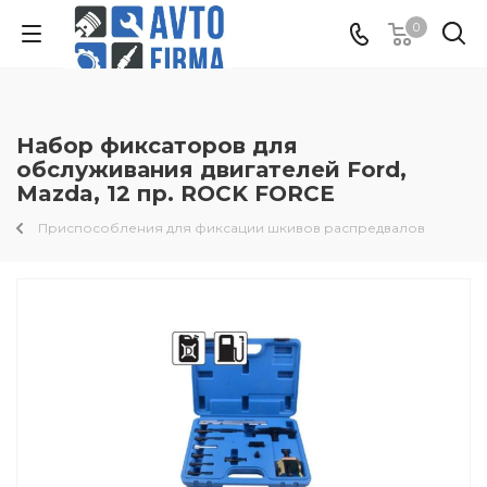
0
Набор фиксаторов для
обслуживания двигателей Ford,
Mazda, 12 пр. ROCK FORCE
Приспособления для фиксации шкивов распредвалов