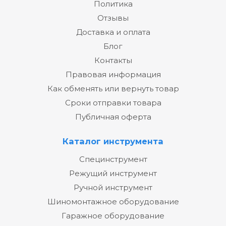
Политика
Отзывы
Доставка и оплата
Блог
Контакты
Правовая информация
Как обменять или вернуть товар
Сроки отправки товара
Публичная оферта
Каталог инструмента
Специнструмент
Режущий инструмент
Ручной инструмент
Шиномонтажное оборудование
Гаражное оборудование