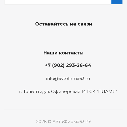
Оставайтесь на связи
Наши контакты
+7 (902) 293-26-64
info@avtofirma63.ru
г. Тольятти
,
ул. Офицерская 14 ГСК "ПЛАМЯ"
2026 © АвтоФирма63.РУ