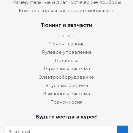
Измерительные и диагностические приборы
Компрессоры и насосы автомобильные
Тюнинг и запчасти
Тюнинг
Тюнинг салона
Рулевое управление
Подвеска
Тормозная система
Электрооборудование
Впускная система
Выхлопная система
Трансмиссия
Будьте всегда в курсе!