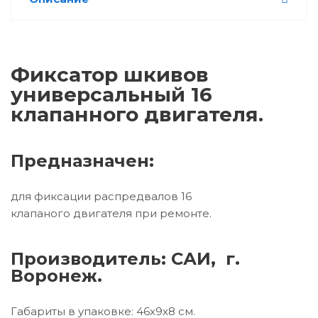
Фиксатор шкивов
универсальный 16
клапанного двигателя.
Предназначен:
для фиксации распредвалов 16
клапаного двигателя при ремонте.
Производитель: САИ, г.
Воронеж.
Габариты в упаковке: 46x9x8 см.