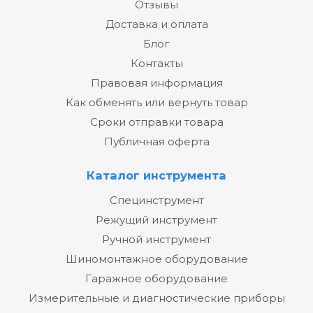
Отзывы
Доставка и оплата
Блог
Контакты
Правовая информация
Как обменять или вернуть товар
Сроки отправки товара
Публичная оферта
Каталог инструмента
Специнструмент
Режущий инструмент
Ручной инструмент
Шиномонтажное оборудование
Гаражное оборудование
Измерительные и диагностические приборы