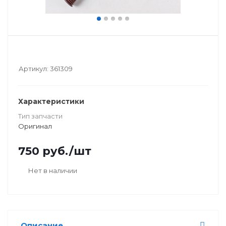
Артикул:
361309
Характеристики
Тип запчасти
Оригинал
750
руб.
/шт
Нет в наличии
Описание