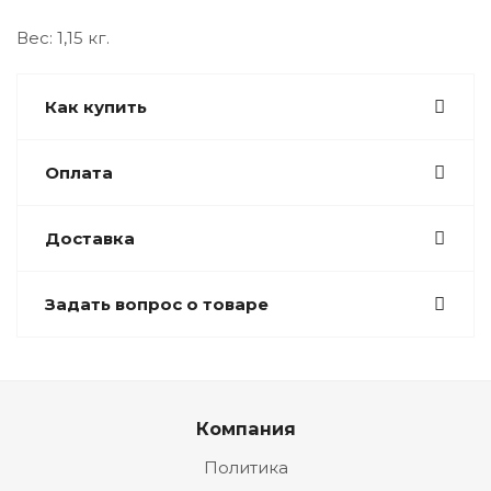
Вес: 1,15 кг.
Как купить
Оплата
Доставка
Задать вопрос о товаре
Компания
Политика