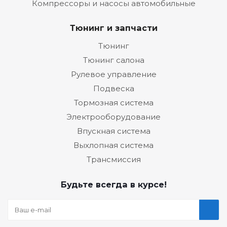
Компрессоры и насосы автомобильные
Тюнинг и запчасти
Тюнинг
Тюнинг салона
Рулевое управление
Подвеска
Тормозная система
Электрооборудование
Впускная система
Выхлопная система
Трансмиссия
Будьте всегда в курсе!