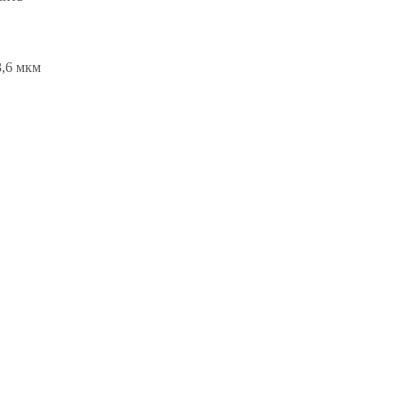
3,6 мкм