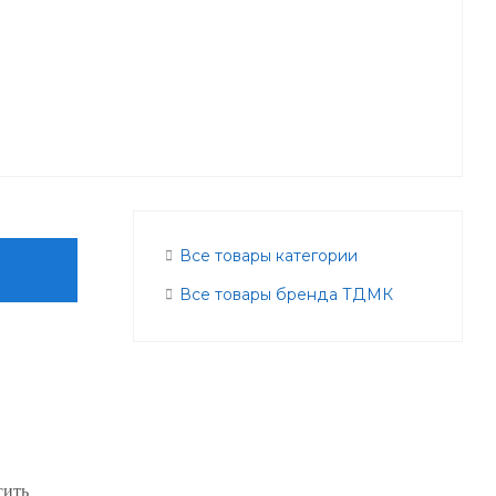
Все товары категории
Все товары бренда ТДМК
сить