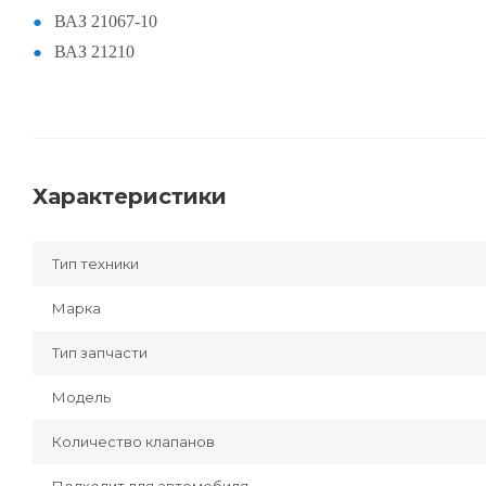
ВАЗ 21067-10
ВАЗ 21210
Характеристики
Тип техники
Марка
Тип запчасти
Модель
Количество клапанов