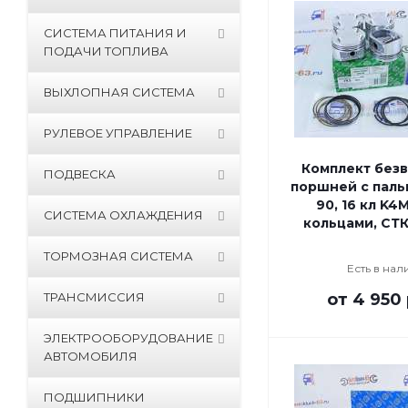
СИСТЕМА ПИТАНИЯ И
ПОДАЧИ ТОПЛИВА
ВЫХЛОПНАЯ СИСТЕМА
РУЛЕВОЕ УПРАВЛЕНИЕ
Комплект без
ПОДВЕСКА
поршней с паль
90, 16 кл K4M
СИСТЕМА ОХЛАЖДЕНИЯ
кольцами, СТК
ТОРМОЗНАЯ СИСТЕМА
Есть в нал
ТРАНСМИССИЯ
от
4 950 
ЭЛЕКТРООБОРУДОВАНИЕ
АВТОМОБИЛЯ
ПОДШИПНИКИ