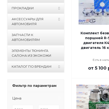
ПРОКЛАДКИ
АКСЕССУАРЫ ДЛЯ
АВТОМОБИЛЯ
Комплект без
ЗАПЧАСТИ К
поршней R-
АВТОМОБИЛЯМ
двигателя К4
двигатель 16 к
ЭЛЕМЕНТЫ ТЮНИНГА
САЛОНА ИЗ ЭКОКОЖИ
Есть в нал
КАТАЛОГ ПО БРЕНДАМ
от
5 100 
Фильтр по параметрам
Цена