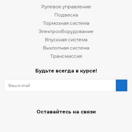
Рулевое управление
Подвеска
Тормозная система
Электрооборудование
Впускная система
Выхлопная система
Трансмиссия
Будьте всегда в курсе!
Оставайтесь на связи