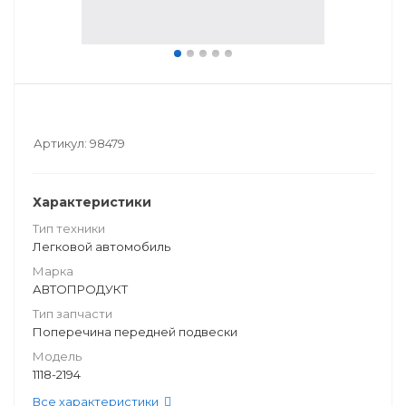
Артикул:
98479
Характеристики
Тип техники
Легковой автомобиль
Марка
АВТОПРОДУКТ
Тип запчасти
Поперечина передней подвески
Модель
1118-2194
Все характеристики