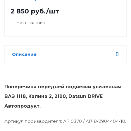
2 850
руб.
/шт
Нет в наличии
Описание
Поперечина передней подвески усиленная
ВАЗ 1118, Калина 2, 2190, Datsun DRIVE
Автопродукт.
Артикул производителя: АР 0370 / АР18-2904404-10.