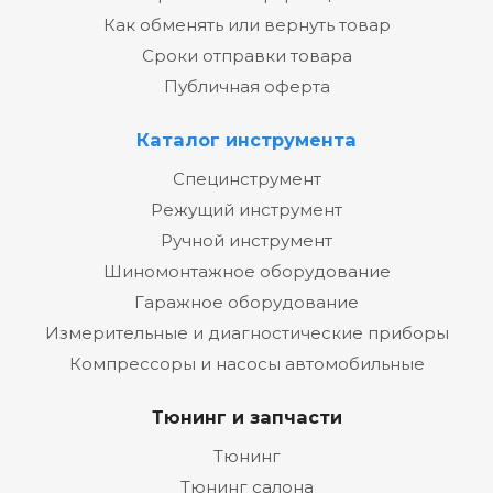
Как обменять или вернуть товар
Сроки отправки товара
Публичная оферта
Каталог инструмента
Специнструмент
Режущий инструмент
Ручной инструмент
Шиномонтажное оборудование
Гаражное оборудование
Измерительные и диагностические приборы
Компрессоры и насосы автомобильные
Тюнинг и запчасти
Тюнинг
Тюнинг салона