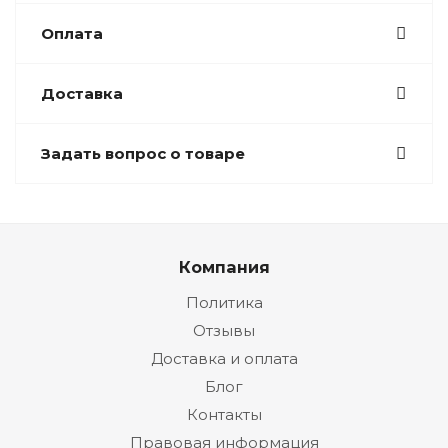
Оплата
Доставка
Задать вопрос о товаре
Компания
Политика
Отзывы
Доставка и оплата
Блог
Контакты
Правовая информация