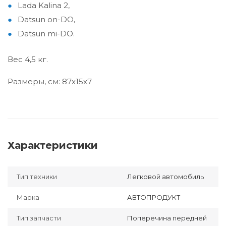
Lada Kalina 2,
Datsun on-DO,
Datsun mi-DO.
Вес 4,5 кг.
Размеры, см: 87х15х7
Характеристики
Тип техники
Легковой автомобиль
Марка
АВТОПРОДУКТ
Тип запчасти
Поперечина передней