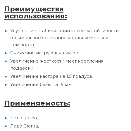
Преимущества
использования:
Улучшение стабилизации колес, устойчивости,
оптимальное сочетание управляемости и
комфорта.
Снижение нагрузок на кузов.
Увеличение жесткости мест крепления
подвески.
Увеличение кастора на 1,5 градуса.
Увеличение базы на 15 мм.
Применяемость:
Лада Kalina,
Лада Granta,