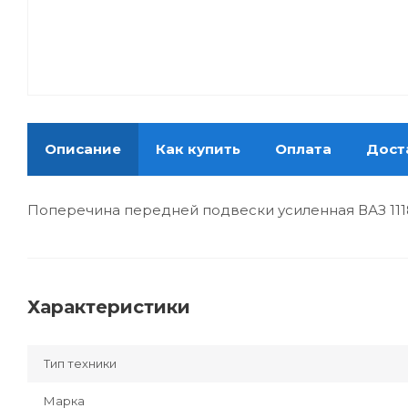
Описание
Как купить
Оплата
Дост
Поперечина передней подвески усиленная ВАЗ 111
Характеристики
Тип техники
Марка