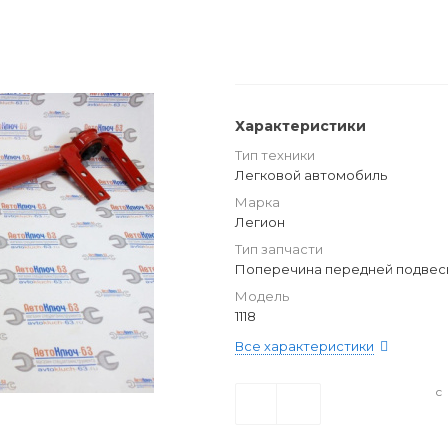
Характеристики
Тип техники
Легковой автомобиль
Марка
Легион
Тип запчасти
Поперечина передней подвес
Модель
1118
Все характеристики
с