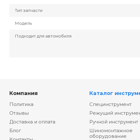
Тип запчасти
Модель
Подходит для автомобиля
Компания
Каталог инструм
Политика
Специнструмент
Отзывы
Режущий инструме
Доставка и оплата
Ручной инструмент
Блог
Шиномонтажное
оборудование
Контакты