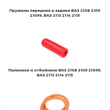
Пружины передние и задние ВАЗ 2108 2109
21099, ВАЗ 2113 2114 2115
Пыльники и отбойники ВАЗ 2108 2109 21099,
ВАЗ 2113 2114 2115