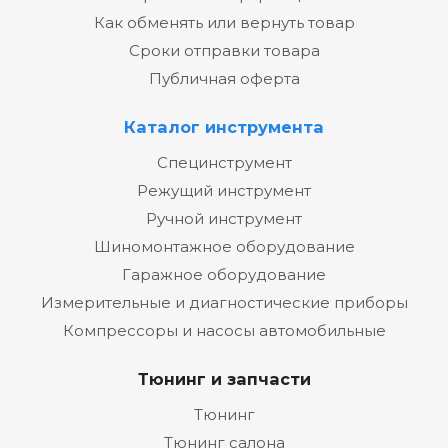
Как обменять или вернуть товар
Сроки отправки товара
Публичная оферта
Каталог инструмента
Специнструмент
Режущий инструмент
Ручной инструмент
Шиномонтажное оборудование
Гаражное оборудование
Измерительные и диагностические приборы
Компрессоры и насосы автомобильные
Тюнинг и запчасти
Тюнинг
Тюнинг салона