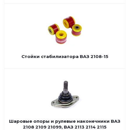
Стойки стабилизатора ВАЗ 2108-15
Шаровые опоры и рулевые наконечники ВАЗ
2108 2109 21099, ВАЗ 2113 2114 2115