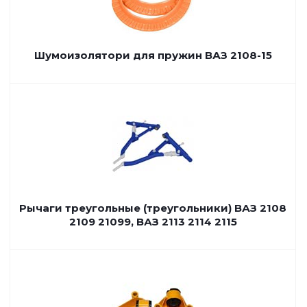
Шумоизолятори для пружин ВАЗ 2108-15
Рычаги треугольные (треугольники) ВАЗ 2108
2109 21099, ВАЗ 2113 2114 2115