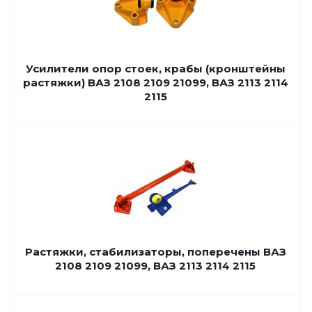
Усилители опор стоек, крабы (кронштейны
растяжки) ВАЗ 2108 2109 21099, ВАЗ 2113 2114
2115
Растяжки, стабилизаторы, поперечены ВАЗ
2108 2109 21099, ВАЗ 2113 2114 2115