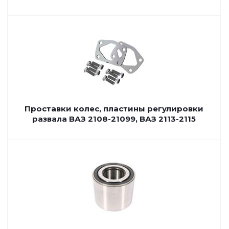
Проставки колес, пластины регулировки
развала ВАЗ 2108-21099, ВАЗ 2113-2115