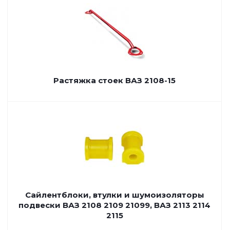
Растяжка стоек ВАЗ 2108-15
Сайлентблоки, втулки и шумоизоляторы
подвески ВАЗ 2108 2109 21099, ВАЗ 2113 2114
2115