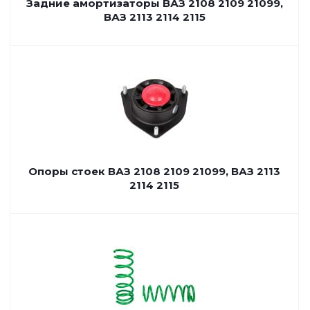
Задние амортизаторы ВАЗ 2108 2109 21099,
ВАЗ 2113 2114 2115
Опоры стоек ВАЗ 2108 2109 21099, ВАЗ 2113
2114 2115