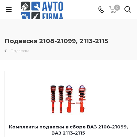
0
Подвеска 2108-21099, 2113-2115
Подвеска
Комплекты подвески в сборе ВАЗ 2108-21099,
ВАЗ 2113-2115