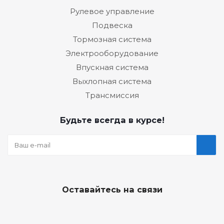
Рулевое управление
Подвеска
Тормозная система
Электрооборудование
Впускная система
Выхлопная система
Трансмиссия
Будьте всегда в курсе!
Оставайтесь на связи