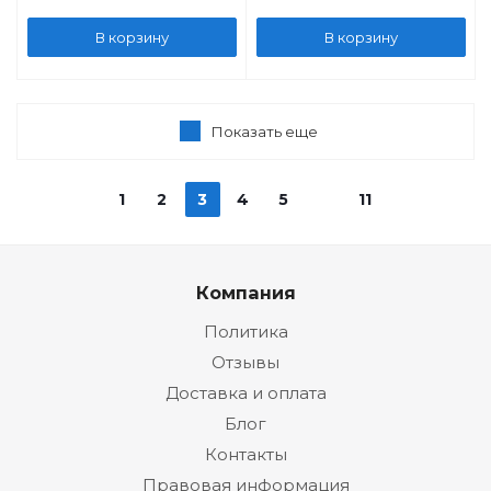
В корзину
В корзину
Показать еще
1
2
3
4
5
11
Компания
Политика
Отзывы
Доставка и оплата
Блог
Контакты
Правовая информация