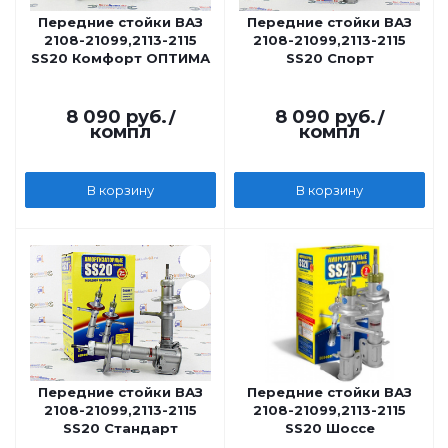
Передние стойки ВАЗ
Передние стойки ВАЗ
2108-21099,2113-2115
2108-21099,2113-2115
SS20 Комфорт ОПТИМА
SS20 Спорт
8 090
руб.
/
8 090
руб.
/
компл
компл
В корзину
В корзину
Передние стойки ВАЗ
Передние стойки ВАЗ
2108-21099,2113-2115
2108-21099,2113-2115
SS20 Стандарт
SS20 Шоссе