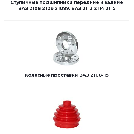
Ступичные подшипники передние и задние
ВАЗ 2108 2109 21099, ВАЗ 2113 2114 2115
Колесные проставки ВАЗ 2108-15