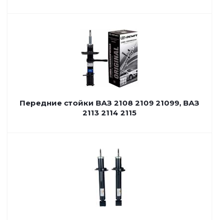
Передние стойки ВАЗ 2108 2109 21099, ВАЗ
2113 2114 2115