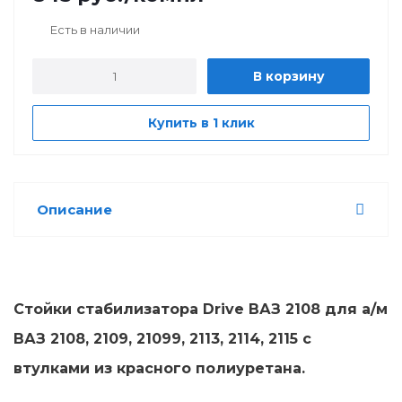
Есть в наличии
В корзину
Купить в 1 клик
Описание
Стойки стабилизатора Drive ВАЗ 2108 для а/м
ВАЗ 2108, 2109, 21099, 2113, 2114, 2115 с
втулками из красного полиуретана.