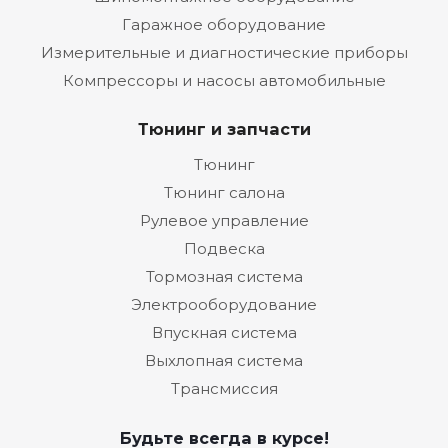
Гаражное оборудование
Измерительные и диагностические приборы
Компрессоры и насосы автомобильные
Тюнинг и запчасти
Тюнинг
Тюнинг салона
Рулевое управление
Подвеска
Тормозная система
Электрооборудование
Впускная система
Выхлопная система
Трансмиссия
Будьте всегда в курсе!