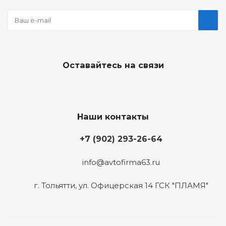
Оставайтесь на связи
Наши контакты
+7 (902) 293-26-64
info@avtofirma63.ru
г. Тольятти
,
ул. Офицерская 14 ГСК "ПЛАМЯ"