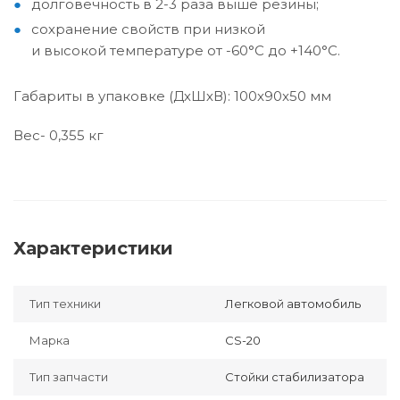
долговечность в 2-3 раза выше резины;
сохранение свойств при низкой
и высокой температуре от -60°С до +140°С.
Габариты в упаковке (ДхШхВ): 100x90x50 мм
Вес- 0,355 кг
Характеристики
Тип техники
Легковой автомобиль
Марка
CS-20
Тип запчасти
Стойки стабилизатора