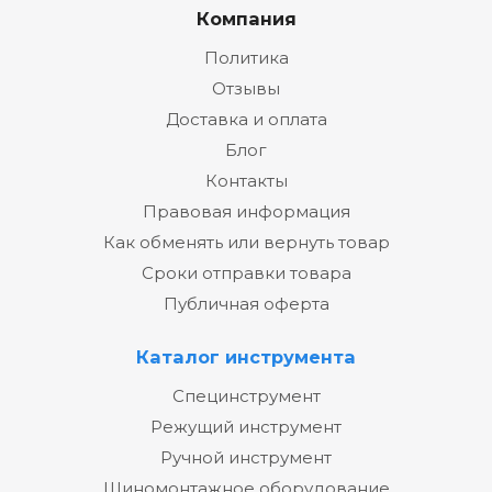
Компания
Политика
Отзывы
Доставка и оплата
Блог
Контакты
Правовая информация
Как обменять или вернуть товар
Сроки отправки товара
Публичная оферта
Каталог инструмента
Специнструмент
Режущий инструмент
Ручной инструмент
Шиномонтажное оборудование