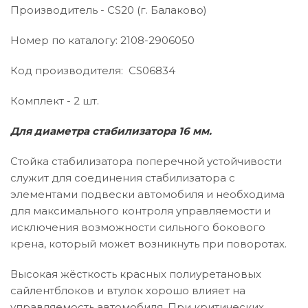
Производитель - CS20 (г. Балаково)
Номер по каталогу: 2108-2906050
Код производителя: CS06834
Комплект - 2 шт.
Для диаметра стабилизатора 16 мм.
Стойка стабилизатора поперечной устойчивости
служит для соединения стабилизатора с
элементами подвески автомобиля и необходима
для максимального контроля управляемости и
исключения возможности сильного бокового
крена, который может возникнуть при поворотах.
Высокая жёсткость красных полиуретановых
сайлентблоков и втулок хорошо влияет на
управляемость автомобиля. При критических