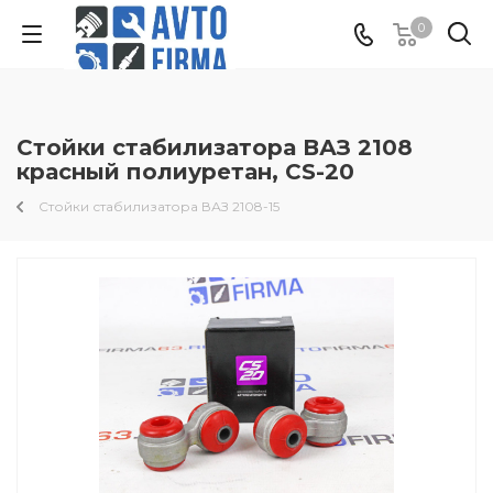
0
Стойки стабилизатора ВАЗ 2108
красный полиуретан, CS-20
Стойки стабилизатора ВАЗ 2108-15