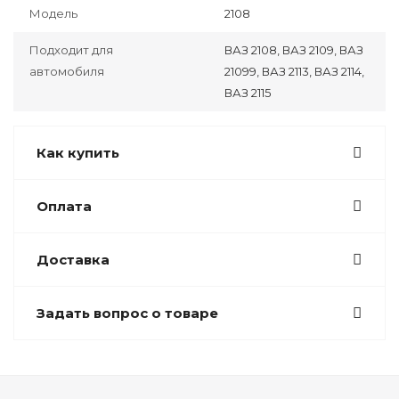
Модель
2108
Подходит для
ВАЗ 2108, ВАЗ 2109, ВАЗ
автомобиля
21099, ВАЗ 2113, ВАЗ 2114,
ВАЗ 2115
Как купить
Оплата
Доставка
Задать вопрос о товаре