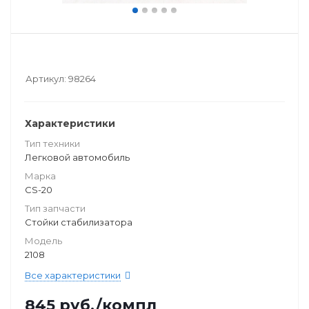
Артикул:
98264
Характеристики
Тип техники
Легковой автомобиль
Марка
CS-20
Тип запчасти
Стойки стабилизатора
Модель
2108
Все характеристики
845
руб.
/компл