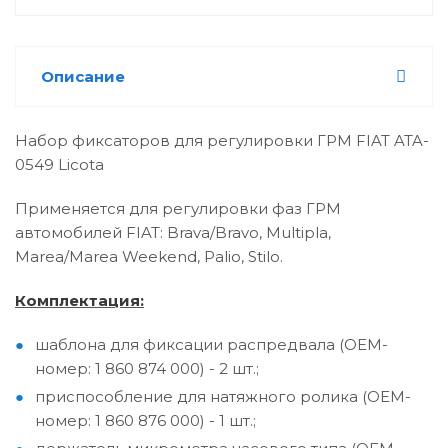
Описание
Набор фиксаторов для регулировки ГРМ FIAT ATA-
0549 Licota
Применяется для регулировки фаз ГРМ
автомобилей FIAT: Brava/Bravo, Multipla,
Marea/Marea Weekend, Palio, Stilo.
Комплектация:
шаблона для фиксации распредвала (OEM-
номер: 1 860 874 000) - 2 шт.;
приспособление для натяжного ролика (OEM-
номер: 1 860 876 000) - 1 шт.;