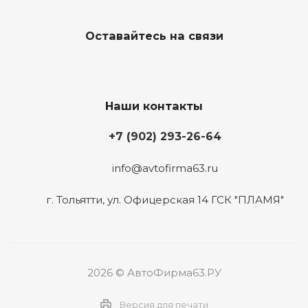
Оставайтесь на связи
Наши контакты
+7 (902) 293-26-64
info@avtofirma63.ru
г. Тольятти
,
ул. Офицерская 14 ГСК "ПЛАМЯ"
2026 © АвтоФирма63.РУ
Версия для печати