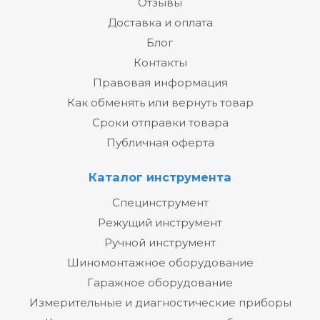
Отзывы
Доставка и оплата
Блог
Контакты
Правовая информация
Как обменять или вернуть товар
Сроки отправки товара
Публичная оферта
Каталог инструмента
Специнструмент
Режущий инструмент
Ручной инструмент
Шиномонтажное оборудование
Гаражное оборудование
Измерительные и диагностические приборы