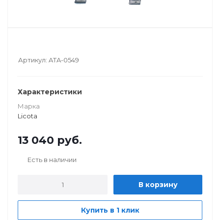
Артикул:
ATA-0549
Характеристики
Марка
Licota
13 040
руб.
Есть в наличии
В корзину
Купить в 1 клик