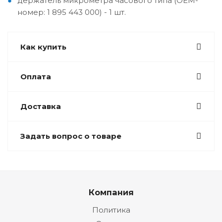
держатель микрометра часового типа (OEM-
номер: 1 895 443 000) - 1 шт.
Как купить
Оплата
Доставка
Задать вопрос о товаре
Компания
Политика