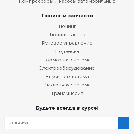
Компрессоры и насосы автомобильные
Тюнинг и запчасти
Тюнинг
Тюнинг салона
Рулевое управление
Подвеска
Тормозная система
Электрооборудование
Впускная система
Выхлопная система
Трансмиссия
Будьте всегда в курсе!