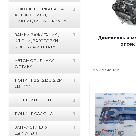
БОКОВЫЕ ЗЕРКАЛА НА
АВТОМОБИЛИ,
НАКЛАДКИ НА ЗЕРКАЛА
ЗАМКИ ЗАЖИГАНИЯ,
Двигатель и 
КЛЮЧИ, ЗАГОТОВКИ,
отсек
КОРПУСА И ПЛАТЫ
АВТОМОБИЛЬНАЯ
ОПТИКА
По умолчанию
ТЮНИНГ 2121, 21213, 21214,
2131, 4Х4
ВНЕШНИЙ ТЮНИНГ
ТЮНИНГ САЛОНА
ЗАПЧАСТИ ДЛЯ
ДВИГАТЕЛЯ