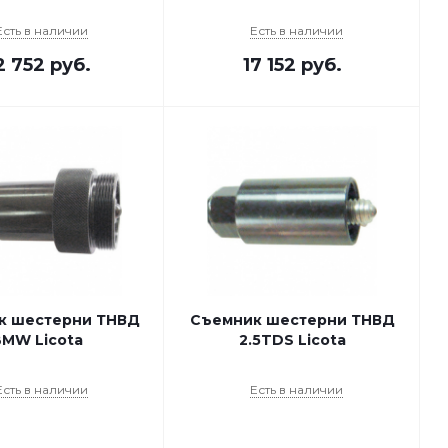
Есть в наличии
Есть в наличии
2 752
руб.
17 152
руб.
к шестерни ТНВД
Съемник шестерни ТНВД
BMW Licota
2.5TDS Licota
Есть в наличии
Есть в наличии