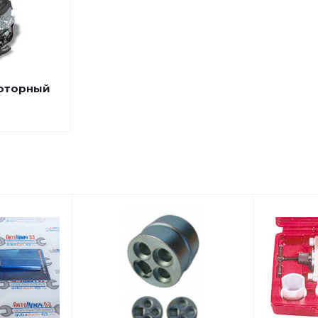
моторный