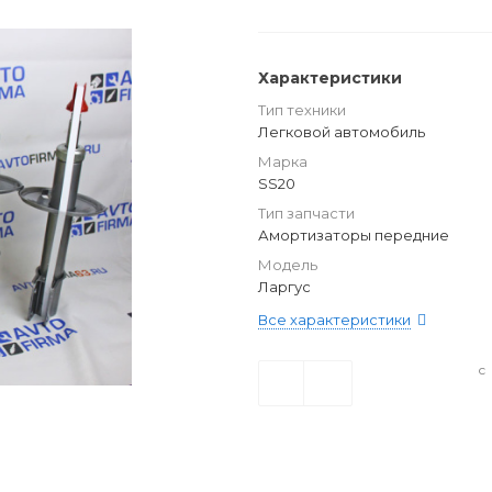
Характеристики
Тип техники
Легковой автомобиль
Марка
SS20
Тип запчасти
Амортизаторы передние
Модель
Ларгус
Все характеристики
с