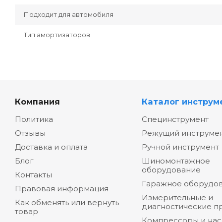
Подходит для автомобиля
Тип амортизаторов
Компания
Каталог инструм
Политика
Специнструмент
Отзывы
Режущий инструме
Доставка и оплата
Ручной инструмент
Блог
Шиномонтажное
оборудование
Контакты
Гаражное оборудо
Правовая информация
Измерительные и
Как обменять или вернуть
диагностические п
товар
Компрессоры и на