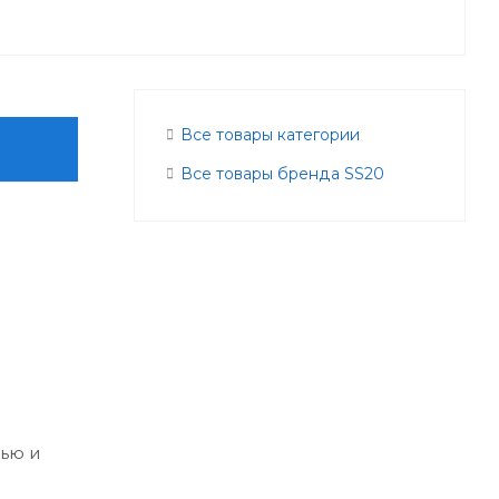
Все товары категории
Все товары бренда SS20
ью и