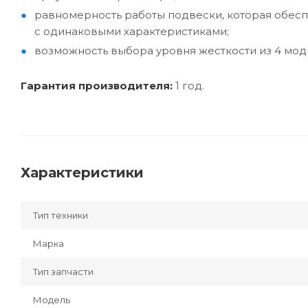
равномерность работы подвески, которая обесп
с одинаковыми характеристиками;
возможность выбора уровня жесткости из 4 моди
Гарантия производителя:
1 год.
Характеристики
Тип техники
Марка
Тип запчасти
Модель