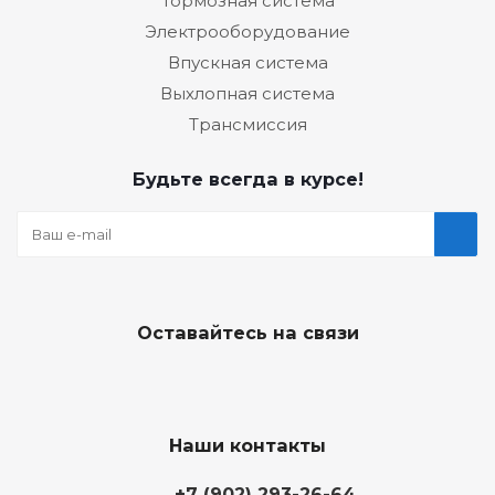
Тормозная система
Электрооборудование
Впускная система
Выхлопная система
Трансмиссия
Будьте всегда в курсе!
Оставайтесь на связи
Наши контакты
+7 (902) 293-26-64