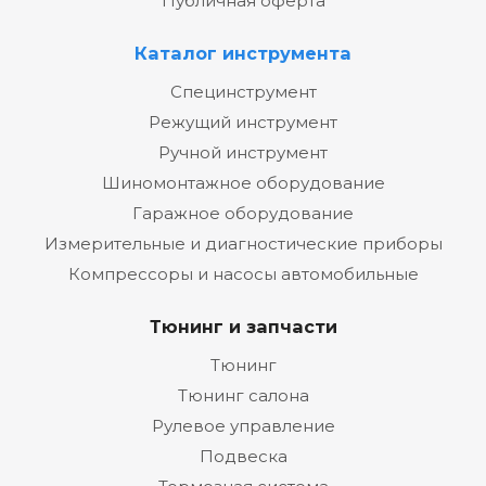
Публичная оферта
Каталог инструмента
Специнструмент
Режущий инструмент
Ручной инструмент
Шиномонтажное оборудование
Гаражное оборудование
Измерительные и диагностические приборы
Компрессоры и насосы автомобильные
Тюнинг и запчасти
Тюнинг
Тюнинг салона
Рулевое управление
Подвеска