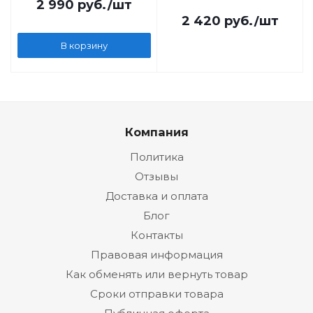
2 990
руб.
/шт
2 420
руб.
/шт
В корзину
Компания
Политика
Отзывы
Доставка и оплата
Блог
Контакты
Правовая информация
Как обменять или вернуть товар
Сроки отправки товара