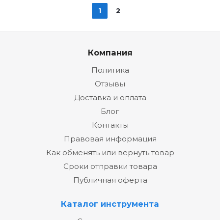
1
2
Компания
Политика
Отзывы
Доставка и оплата
Блог
Контакты
Правовая информация
Как обменять или вернуть товар
Сроки отправки товара
Публичная оферта
Каталог инструмента