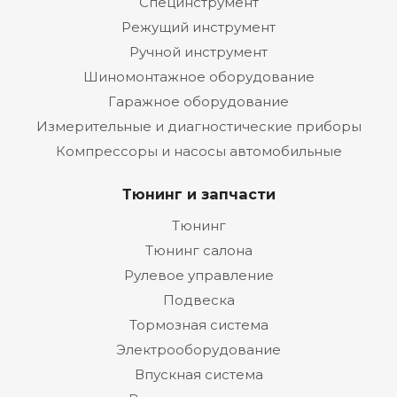
Специнструмент
Режущий инструмент
Ручной инструмент
Шиномонтажное оборудование
Гаражное оборудование
Измерительные и диагностические приборы
Компрессоры и насосы автомобильные
Тюнинг и запчасти
Тюнинг
Тюнинг салона
Рулевое управление
Подвеска
Тормозная система
Электрооборудование
Впускная система