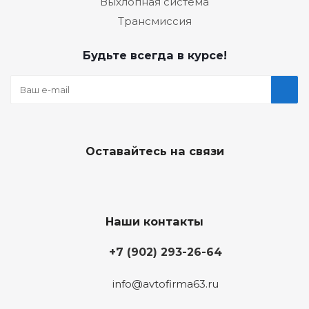
Выхлопная система
Трансмиссия
Будьте всегда в курсе!
Оставайтесь на связи
Наши контакты
+7 (902) 293-26-64
info@avtofirma63.ru