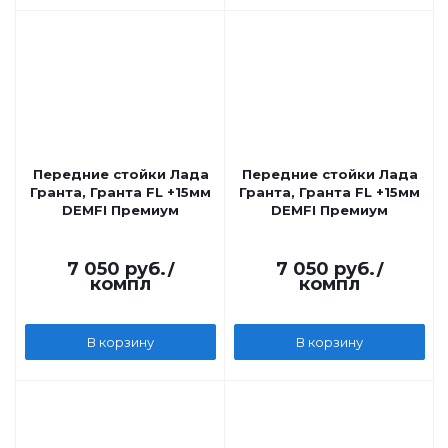
Передние стойки Лада
Передние стойки Лада
Гранта, Гранта FL +15мм
Гранта, Гранта FL +15мм
DEMFI Премиум
DEMFI Премиум
7 050
руб.
/
7 050
руб.
/
компл
компл
В корзину
В корзину