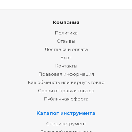
Компания
Политика
Отзывы
Доставка и оплата
Блог
Контакты
Правовая информация
Как обменять или вернуть товар
Сроки отправки товара
Публичная оферта
Каталог инструмента
Специнструмент
Режущий инструмент