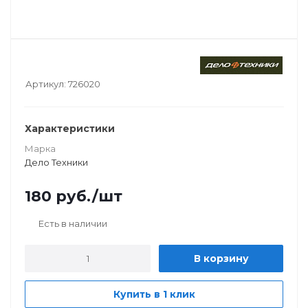
Артикул:
726020
Характеристики
Марка
Дело Техники
180
руб.
/шт
Есть в наличии
В корзину
Купить в 1 клик