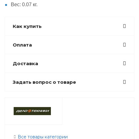
Вес: 0.07 кг.
Как купить
Оплата
Доставка
Задать вопрос о товаре
Все товары категории