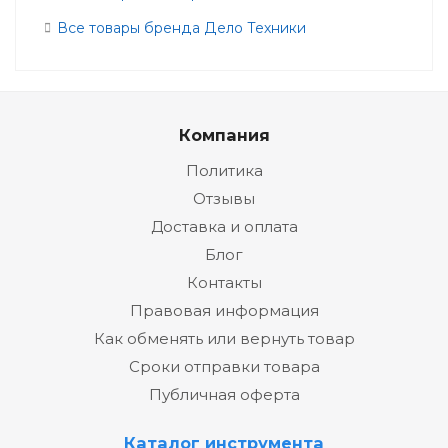
Все товары бренда Дело Техники
Компания
Политика
Отзывы
Доставка и оплата
Блог
Контакты
Правовая информация
Как обменять или вернуть товар
Сроки отправки товара
Публичная оферта
Каталог инструмента