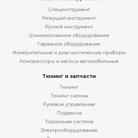
Специнструмент
Режущий инструмент
Ручной инструмент
Шиномонтажное оборудование
Гаражное оборудование
Измерительные и диагностические приборы
Компрессоры и насосы автомобильные
Тюнинг и запчасти
Тюнинг
Тюнинг салона
Рулевое управление
Подвеска
Тормозная система
Электрооборудование