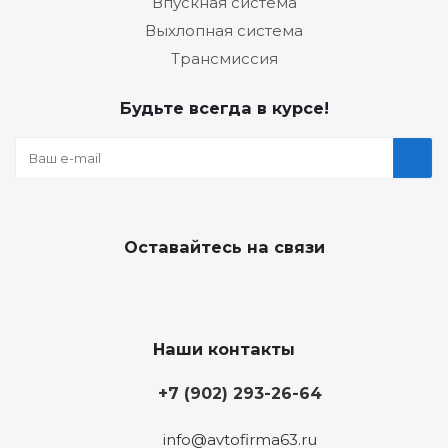
Впускная система
Выхлопная система
Трансмиссия
Будьте всегда в курсе!
Оставайтесь на связи
Наши контакты
+7 (902) 293-26-64
info@avtofirma63.ru