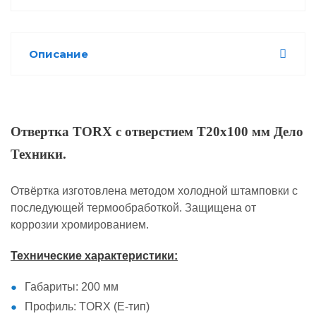
Описание
Отвертка TORX с отверстием T20x100 мм Дело
Техники.
Отвёртка изготовлена методом холодной штамповки с
последующей термообработкой. Защищена от
коррозии хромированием.
Технические характеристики:
Габариты: 200 мм
Профиль: TORX (Е-тип)