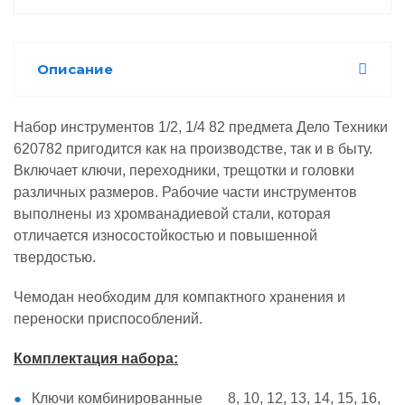
Описание
Набор инструментов 1/2, 1/4 82 предмета Дело Техники
620782 пригодится как на производстве, так и в быту.
Включает ключи, переходники, трещотки и головки
различных размеров. Рабочие части инструментов
выполнены из хромванадиевой стали, которая
отличается износостойкостью и повышенной
твердостью.
Чемодан необходим для компактного хранения и
переноски приспособлений.
Комплектация набора:
Ключи комбинированные 8, 10, 12, 13, 14, 15, 16,