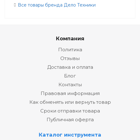
Все товары бренда Дело Техники
Компания
Политика
Отзывы
Доставка и оплата
Блог
Контакты
Правовая информация
Как обменять или вернуть товар
Сроки отправки товара
Публичная оферта
Каталог инструмента