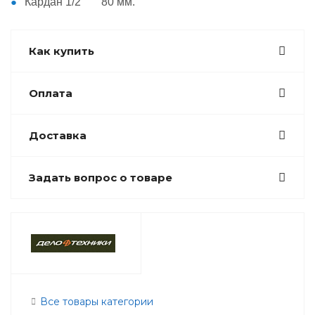
Кардан 1/2˝ 80 мм.
Как купить
Оплата
Доставка
Задать вопрос о товаре
Все товары категории