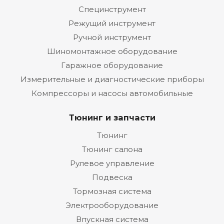
Специнструмент
Режущий инструмент
Ручной инструмент
Шиномонтажное оборудование
Гаражное оборудование
Измерительные и диагностические приборы
Компрессоры и насосы автомобильные
Тюнинг и запчасти
Тюнинг
Тюнинг салона
Рулевое управление
Подвеска
Тормозная система
Электрооборудование
Впускная система