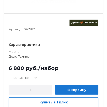
Артикул:
620782
Характеристики
Марка
Дело Техники
6 880
руб.
/набор
Есть в наличии
В корзину
Купить в 1 клик