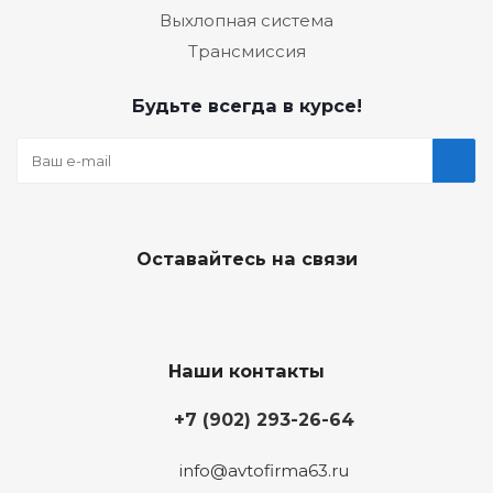
Выхлопная система
Трансмиссия
Будьте всегда в курсе!
Оставайтесь на связи
Наши контакты
+7 (902) 293-26-64
info@avtofirma63.ru