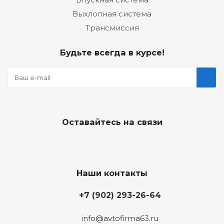
Выхлопная система
Трансмиссия
Будьте всегда в курсе!
Оставайтесь на связи
Наши контакты
+7 (902) 293-26-64
info@avtofirma63.ru