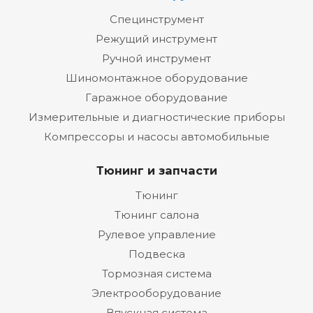
Специнструмент
Режущий инструмент
Ручной инструмент
Шиномонтажное оборудование
Гаражное оборудование
Измерительные и диагностические приборы
Компрессоры и насосы автомобильные
Тюнинг и запчасти
Тюнинг
Тюнинг салона
Рулевое управление
Подвеска
Тормозная система
Электрооборудование
Впускная система