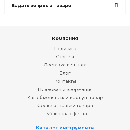
Задать вопрос о товаре
Компания
Политика
Отзывы
Доставка и оплата
Блог
Контакты
Правовая информация
Как обменять или вернуть товар
Сроки отправки товара
Публичная оферта
Каталог инструмента