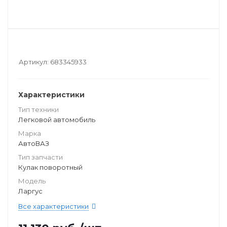
Артикул:
683345933
Характеристики
Тип техники
Легковой автомобиль
Марка
АвтоВАЗ
Тип запчасти
Кулак поворотный
Модель
Ларгус
Все характеристики