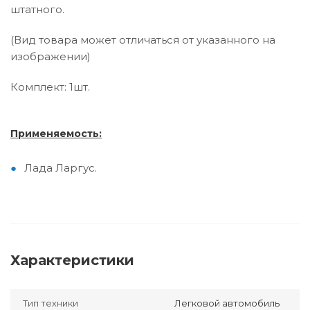
штатного.
(Вид товара может отличаться от указанного на
изображении)
Комплект:
1шт.
Применяемость:
Лада Ларгус.
Характеристики
Тип техники
Легковой автомобиль