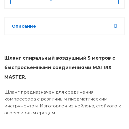
Описание
Шланг спиральный воздушный 5 метров с
быстросъемными соединениями MATRIX
MASTER.
Шланг предназначен для соединения
компрессора с различным пневматическим
инструментом. Изготовлен из нейлона, стойкого к
агрессивным средам.