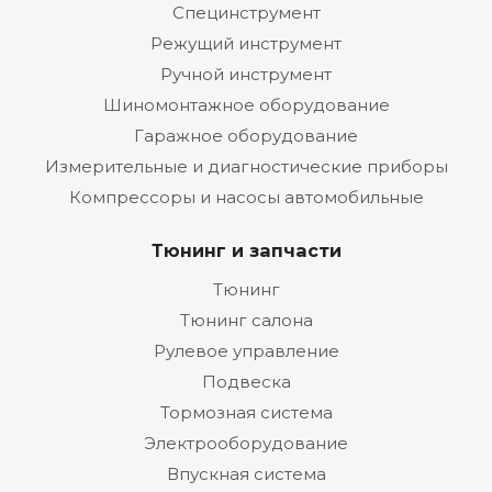
Специнструмент
Режущий инструмент
Ручной инструмент
Шиномонтажное оборудование
Гаражное оборудование
Измерительные и диагностические приборы
Компрессоры и насосы автомобильные
Тюнинг и запчасти
Тюнинг
Тюнинг салона
Рулевое управление
Подвеска
Тормозная система
Электрооборудование
Впускная система