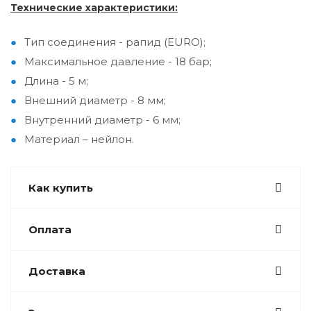
Технические характеристики:
Тип соединения - рапид (EURO);
Максимальное давление - 18 бар;
Длина - 5 м;
Внешний диаметр - 8 мм;
Внутренний диаметр - 6 мм;
Материал – нейлон.
Как купить
Оплата
Доставка