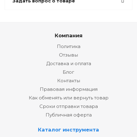
Задать вопрос о товаре
Компания
Политика
Отзывы
Доставка и оплата
Блог
Контакты
Правовая информация
Как обменять или вернуть товар
Сроки отправки товара
Публичная оферта
Каталог инструмента