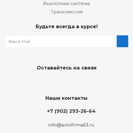
Выхлопная система
Трансмиссия
Будьте всегда в курсе!
Оставайтесь на связи
Наши контакты
+7 (902) 293-26-64
info@avtofirma63.ru