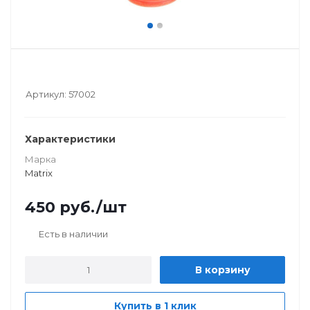
Артикул:
57002
Характеристики
Марка
Matrix
450
руб.
/шт
Есть в наличии
В корзину
Купить в 1 клик