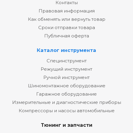
Контакты
Правовая информация
Как обменять или вернуть товар
Сроки отправки товара
Публичная оферта
Каталог инструмента
Специнструмент
Режущий инструмент
Ручной инструмент
Шиномонтажное оборудование
Гаражное оборудование
Измерительные и диагностические приборы
Компрессоры и насосы автомобильные
Тюнинг и запчасти