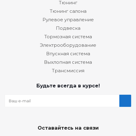
Тюнинг
Тюнинг салона
Рулевое управление
Подвеска
Тормозная система
Электрооборудование
Впускная система
Выхлопная система
Трансмиссия
Будьте всегда в курсе!
Оставайтесь на связи