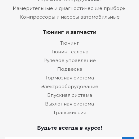
Измерительные и диагностические приборы
Компрессоры и насосы автомобильные
Тюнинг и запчасти
Тюнинг
Тюнинг салона
Рулевое управление
Подвеска
Тормозная система
Электрооборудование
Впускная система
Выхлопная система
Трансмиссия
Будьте всегда в курсе!