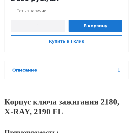
Есть в наличии
В корзину
Купить в 1 клик
Описание
Корпус ключа зажигания 2180,
Х-RAY, 2190 FL
Применяемость: