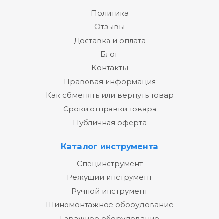
Политика
Отзывы
Доставка и оплата
Блог
Контакты
Правовая информация
Как обменять или вернуть товар
Сроки отправки товара
Публичная оферта
Каталог инструмента
Специнструмент
Режущий инструмент
Ручной инструмент
Шиномонтажное оборудование
Гаражное оборудование