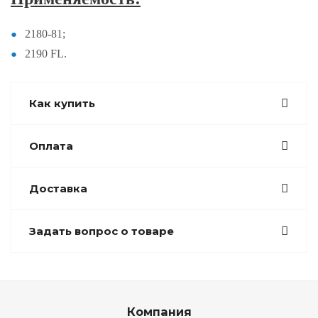
2180-81;
2190 FL.
Как купить
Оплата
Доставка
Задать вопрос о товаре
Компания