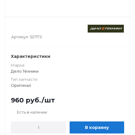
Артикул:
527173
Характеристики
Марка
Дело Техники
Тип запчасти
Оригинал
960
руб.
/шт
Есть в наличии
В корзину