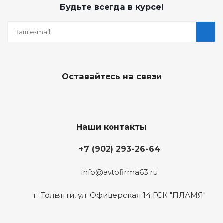
Будьте всегда в курсе!
Оставайтесь на связи
Наши контакты
+7 (902) 293-26-64
info@avtofirma63.ru
г. Тольятти
,
ул. Офицерская 14 ГСК "ПЛАМЯ"