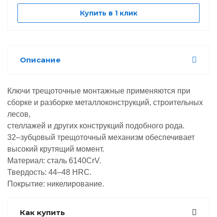
Купить в 1 клик
Описание
Ключи трещоточные монтажные применяются при
сборке и разборке металлоконструкций, строительных
лесов,
стеллажей и других конструкций подобного рода.
32–зубцовый трещоточный механизм обеспечивает
высокий крутящий момент.
Материал: сталь 6140CrV.
Твердость: 44–48 HRC.
Покрытие: никелирование.
Как купить