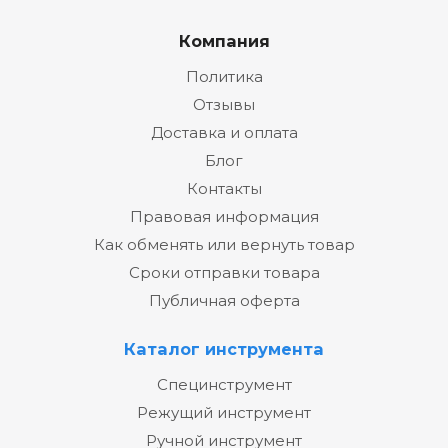
Компания
Политика
Отзывы
Доставка и оплата
Блог
Контакты
Правовая информация
Как обменять или вернуть товар
Сроки отправки товара
Публичная оферта
Каталог инструмента
Специнструмент
Режущий инструмент
Ручной инструмент