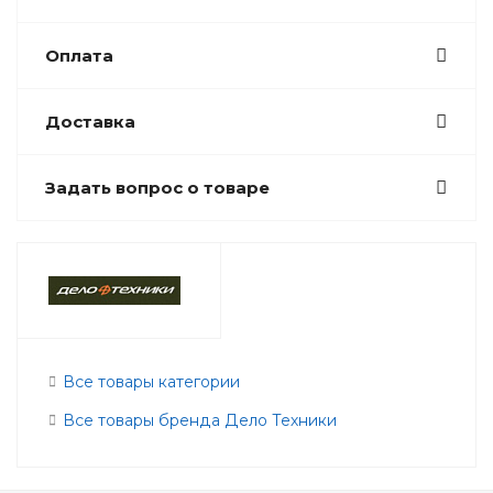
Оплата
Доставка
Задать вопрос о товаре
Все товары категории
Все товары бренда Дело Техники