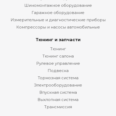
Шиномонтажное оборудование
Гаражное оборудование
Измерительные и диагностические приборы
Компрессоры и насосы автомобильные
Тюнинг и запчасти
Тюнинг
Тюнинг салона
Рулевое управление
Подвеска
Тормозная система
Электрооборудование
Впускная система
Выхлопная система
Трансмиссия