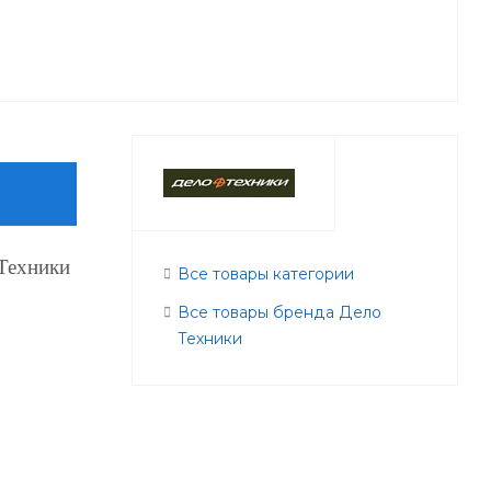
Техники
Все товары категории
Все товары бренда Дело
Техники