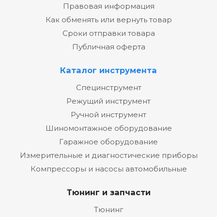
Правовая информация
Как обменять или вернуть товар
Сроки отправки товара
Публичная оферта
Каталог инструмента
Специнструмент
Режущий инструмент
Ручной инструмент
Шиномонтажное оборудование
Гаражное оборудование
Измерительные и диагностические приборы
Компрессоры и насосы автомобильные
Тюнинг и запчасти
Тюнинг