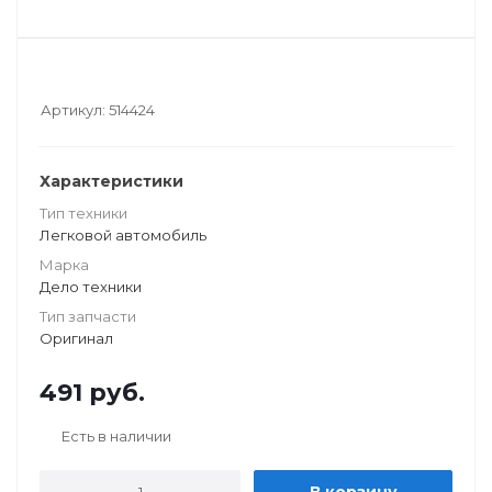
Артикул:
514424
Характеристики
Тип техники
Легковой автомобиль
Марка
Дело техники
Тип запчасти
Оригинал
491
руб.
Есть в наличии