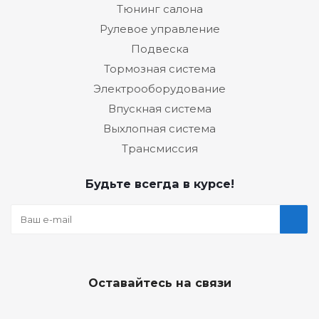
Тюнинг салона
Рулевое управление
Подвеска
Тормозная система
Электрооборудование
Впускная система
Выхлопная система
Трансмиссия
Будьте всегда в курсе!
Оставайтесь на связи