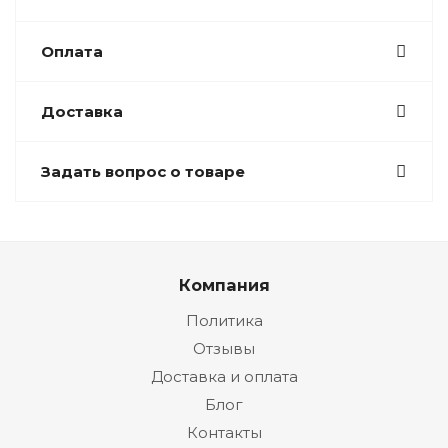
Оплата
Доставка
Задать вопрос о товаре
Компания
Политика
Отзывы
Доставка и оплата
Блог
Контакты