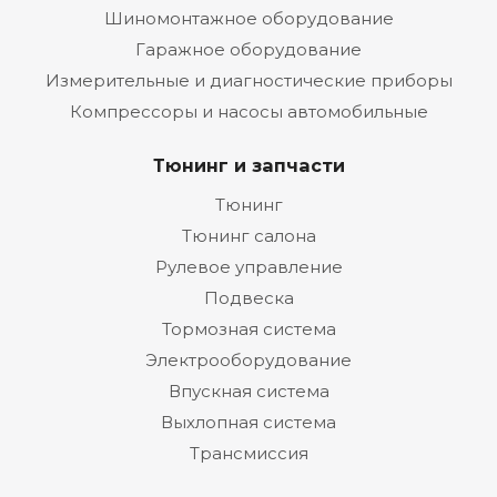
Шиномонтажное оборудование
Гаражное оборудование
Измерительные и диагностические приборы
Компрессоры и насосы автомобильные
Тюнинг и запчасти
Тюнинг
Тюнинг салона
Рулевое управление
Подвеска
Тормозная система
Электрооборудование
Впускная система
Выхлопная система
Трансмиссия