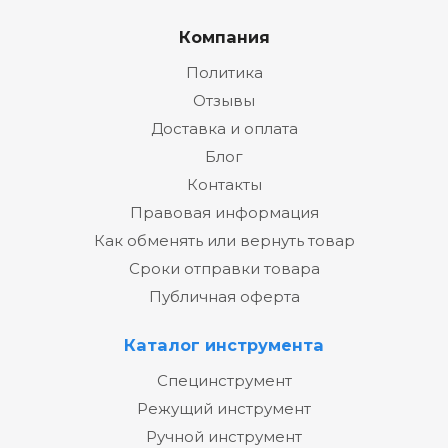
Компания
Политика
Отзывы
Доставка и оплата
Блог
Контакты
Правовая информация
Как обменять или вернуть товар
Сроки отправки товара
Публичная оферта
Каталог инструмента
Специнструмент
Режущий инструмент
Ручной инструмент