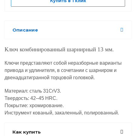
Купить в 1 клик
Описание
Ключ комбинированный шарнирный 13 мм.
Ключи представляют собой неразборные варианты
привода и удлинителя, в сочетании с шарниром и
двенадцатигранной торцовой головкой.
Материал: сталь 31CrV3.
Твердость: 42–45 HRC.
Покрытие: хромирование.
Инструмент кованый, закаленный, полированный.
Как купить