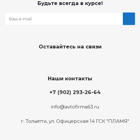
Будьте всегда в курсе!
Оставайтесь на связи
Наши контакты
+7 (902) 293-26-64
info@avtofirma63.ru
г. Тольятти
,
ул. Офицерская 14 ГСК "ПЛАМЯ"