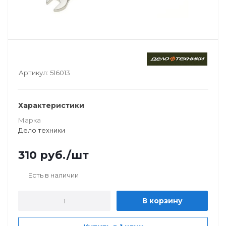
Артикул:
516013
Характеристики
Марка
Дело техники
310
руб.
/шт
Есть в наличии
В корзину