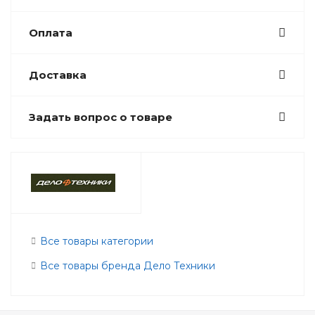
Оплата
Доставка
Задать вопрос о товаре
Все товары категории
Все товары бренда Дело Техники