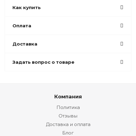
Как купить
Оплата
Доставка
Задать вопрос о товаре
Компания
Политика
Отзывы
Доставка и оплата
Блог