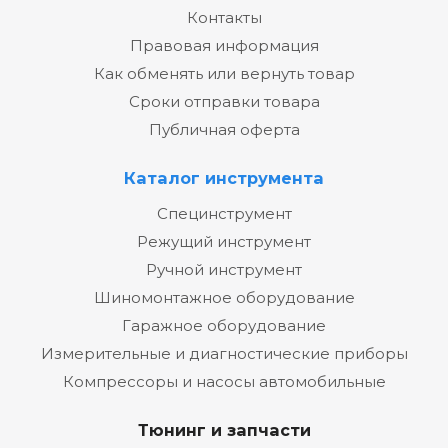
Контакты
Правовая информация
Как обменять или вернуть товар
Сроки отправки товара
Публичная оферта
Каталог инструмента
Специнструмент
Режущий инструмент
Ручной инструмент
Шиномонтажное оборудование
Гаражное оборудование
Измерительные и диагностические приборы
Компрессоры и насосы автомобильные
Тюнинг и запчасти