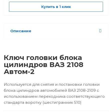
Купить в 1 клик
Описание
Ключ головки блока
цилиндров ВАЗ 2108
Автом-2
Используется для снятия и постановки головки
блока цилиндров автомобилей ВАЗ 2108-2109 с
использованием переходника соответствующего
стандарта воротку (шестигранник S10)