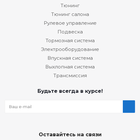
Тюнинг
Тюнинг салона
Рулевое управление
Подвеска
Тормозная система
Электрооборудование
Впускная система
Выхлопная система
Трансмиссия
Будьте всегда в курсе!
Оставайтесь на связи