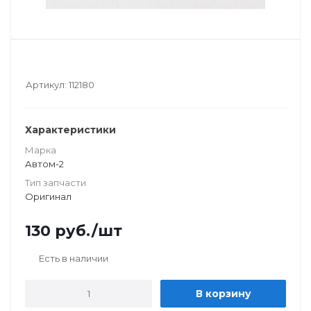
Артикул:
112180
Характеристики
Марка
Автом-2
Тип запчасти
Оригинал
130
руб.
/шт
Есть в наличии
В корзину