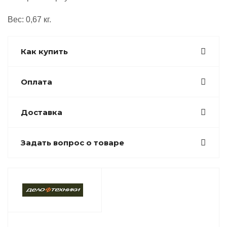
Вес: 0,67 кг.
Как купить
Оплата
Доставка
Задать вопрос о товаре