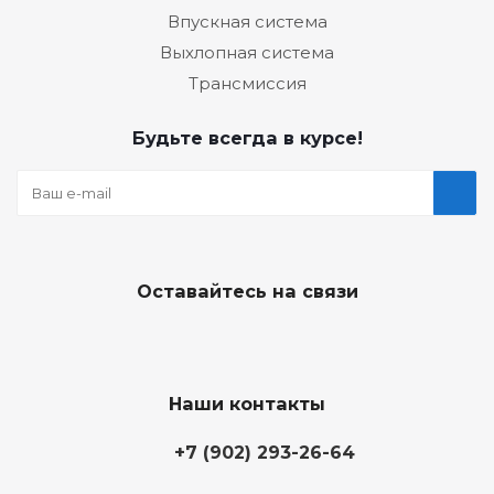
Впускная система
Выхлопная система
Трансмиссия
Будьте всегда в курсе!
Оставайтесь на связи
Наши контакты
+7 (902) 293-26-64