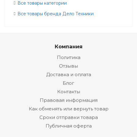
Все товары категории
Все товары бренда Дело Техники
Компания
Политика
Отзывы
Доставка и оплата
Блог
Контакты
Правовая информация
Как обменять или вернуть товар
Сроки отправки товара
Публичная оферта