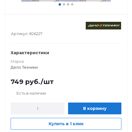
Артикул:
826227
Характеристики
Марка
Дело Техники
749
руб.
/шт
Есть в наличии
В корзину
Купить в 1 клик