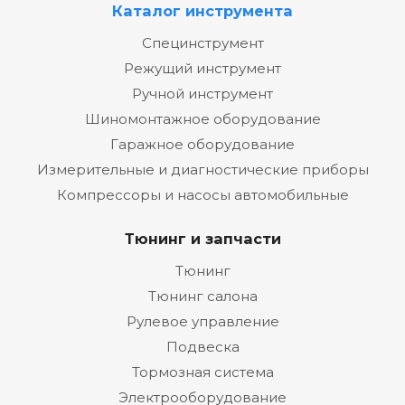
Каталог инструмента
Специнструмент
Режущий инструмент
Ручной инструмент
Шиномонтажное оборудование
Гаражное оборудование
Измерительные и диагностические приборы
Компрессоры и насосы автомобильные
Тюнинг и запчасти
Тюнинг
Тюнинг салона
Рулевое управление
Подвеска
Тормозная система
Электрооборудование