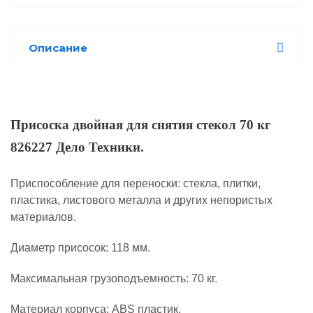
Описание
Присоска двойная для снятия стекол 70 кг
826227 Дело Техники.
Приспособление для переноски: стекла, плитки,
пластика, листового металла и других непористых
материалов.
Диаметр присосок: 118 мм.
Максимальная грузоподъемность: 70 кг.
Материал корпуса: ABS пластик.