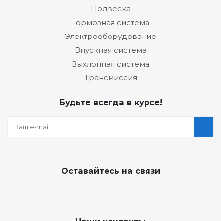
Подвеска
Тормозная система
Электрооборудование
Впускная система
Выхлопная система
Трансмиссия
Будьте всегда в курсе!
Оставайтесь на связи
Наши контакты