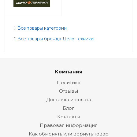
Все товары категории
Все товары бренда Дело Техники
Компания
Политика
Отзывы
Доставка и оплата
Блог
Контакты
Правовая информация
Как обменять или вернуть товар