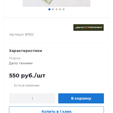
Артикул:
811122
Характеристики
Марка
Дело техники
550
руб.
/шт
Есть в наличии
В корзину
Купить в 1 клик