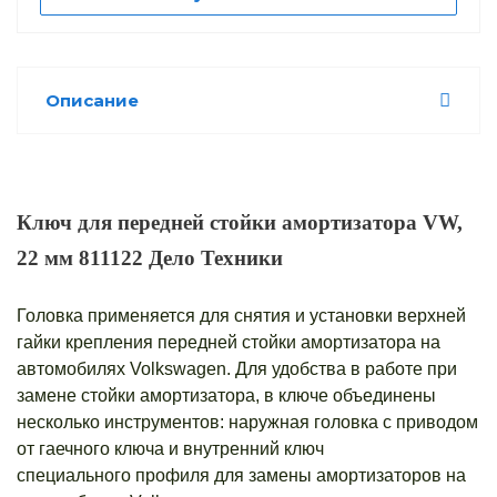
Описание
Ключ для передней стойки амортизатора VW,
22 мм 811122 Дело Техники
Головка применяется для снятия и установки верхней
гайки крепления передней стойки амортизатора на
автомобилях Volkswagen.
Для удобства в работе при
замене стойки амортизатора, в ключе объединены
несколько инструментов: наружная головка с приводом
от гаечного ключа и внутренний ключ
специального профиля для замены амортизаторов на