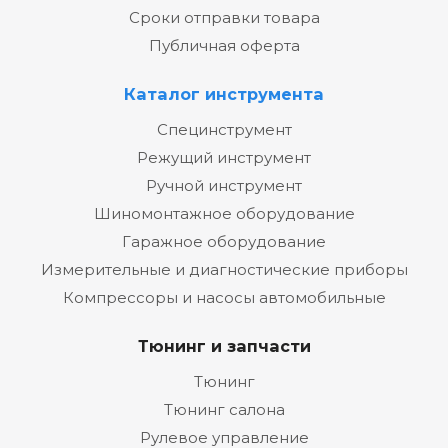
Сроки отправки товара
Публичная оферта
Каталог инструмента
Специнструмент
Режущий инструмент
Ручной инструмент
Шиномонтажное оборудование
Гаражное оборудование
Измерительные и диагностические приборы
Компрессоры и насосы автомобильные
Тюнинг и запчасти
Тюнинг
Тюнинг салона
Рулевое управление