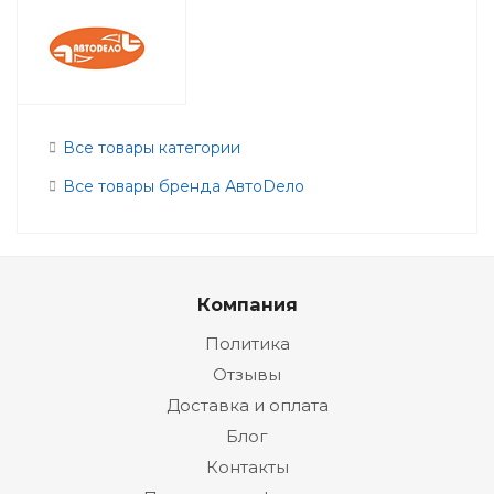
Все товары категории
Все товары бренда АвтоDело
Компания
Политика
Отзывы
Доставка и оплата
Блог
Контакты