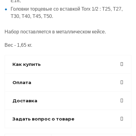
Е18,
Головки торцевые со вставкой Torx 1/2 : Т25, Т27,
Т30, Т40, Т45, Т50.
Набор поставляется в металлическом кейсе.
Вес - 1,65 кг.
Как купить
Оплата
Доставка
Задать вопрос о товаре