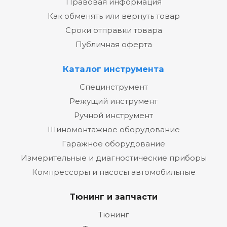
Правовая информация
Как обменять или вернуть товар
Сроки отправки товара
Публичная оферта
Каталог инструмента
Специнструмент
Режущий инструмент
Ручной инструмент
Шиномонтажное оборудование
Гаражное оборудование
Измерительные и диагностические приборы
Компрессоры и насосы автомобильные
Тюнинг и запчасти
Тюнинг