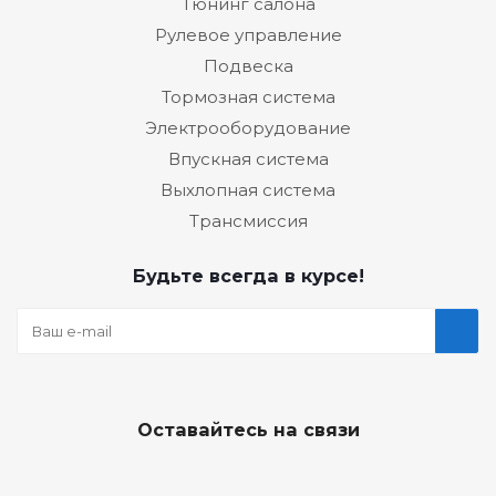
Тюнинг салона
Рулевое управление
Подвеска
Тормозная система
Электрооборудование
Впускная система
Выхлопная система
Трансмиссия
Будьте всегда в курсе!
Оставайтесь на связи