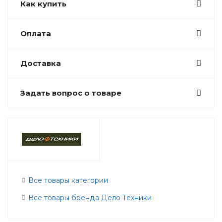
Как купить
Оплата
Доставка
Задать вопрос о товаре
Все товары категории
Все товары бренда Дело Техники