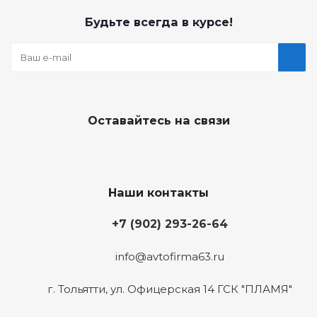
Будьте всегда в курсе!
Оставайтесь на связи
Наши контакты
+7 (902) 293-26-64
info@avtofirma63.ru
г. Тольятти
,
ул. Офицерская 14 ГСК "ПЛАМЯ"