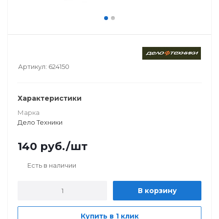
Артикул:
624150
Характеристики
Марка
Дело Техники
140
руб.
/шт
Есть в наличии
В корзину
Купить в 1 клик