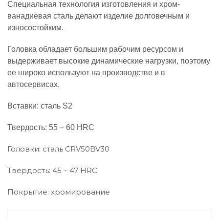
Специальная технология изготовления и хром-
ванадиевая сталь делают изделие долговечным и
износостойким.
Головка обладает большим рабочим ресурсом и
выдерживает высокие динамические нагрузки, поэтому
ее широко используют на производстве и в
автосервисах.
Вставки: сталь S2
Твердость: 55 – 60 HRC
Головки: сталь CRV50BV30
Твердость: 45 – 47 HRC
Покрытие: хромирование