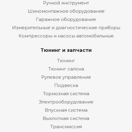
Ручной инструмент
Шиномонтажное оборудование
Гаражное оборудование
Измерительные и диагностические приборы
Компрессоры и насосы автомобильные
Тюнинг и запчасти
Тюнинг
Тюнинг салона
Рулевое управление
Подвеска
Тормозная система
Электрооборудование
Впускная система
Выхлопная система
Трансмиссия