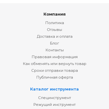
Компания
Политика
Отзывы
Доставка и оплата
Блог
Контакты
Правовая информация
Как обменять или вернуть товар
Сроки отправки товара
Публичная оферта
Каталог инструмента
Специнструмент
Режущий инструмент