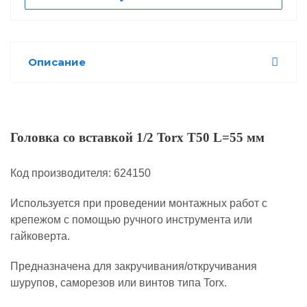
Описание
Головка со вставкой 1/2 Torx T50 L=55 мм
Код производителя: 624150
Используется при проведении монтажных работ с
крепежом с помощью ручного инструмента или
гайковерта.
Предназначена для закручивания/откручивания
шурупов, саморезов или винтов типа Torx.