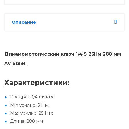
Описание
Динамометрический ключ 1/4 5-25Нм 280 мм
AV Steel.
Характеристики:
Квадрат: 1/4 дюйма;
Min усилие: 5 Нм;
Max усилие: 25 Нм;
Длина: 280 мм;