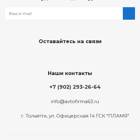
Оставайтесь на связи
Наши контакты
+7 (902) 293-26-64
info@avtofirma63.ru
г. Тольятти
,
ул. Офицерская 14 ГСК "ПЛАМЯ"