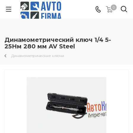
0
Динамометрический ключ 1/4 5-
25Нм 280 мм AV Steel
Динамометрические ключи