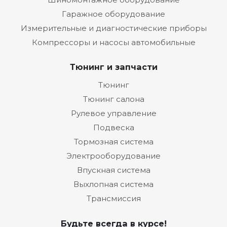
Гаражное оборудование
Измерительные и диагностические приборы
Компрессоры и насосы автомобильные
Тюнинг и запчасти
Тюнинг
Тюнинг салона
Рулевое управление
Подвеска
Тормозная система
Электрооборудование
Впускная система
Выхлопная система
Трансмиссия
Будьте всегда в курсе!