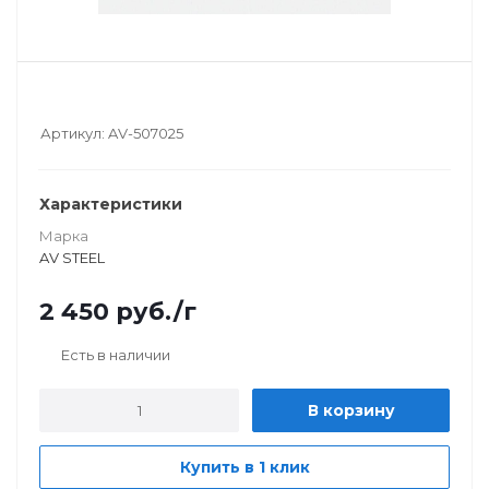
Артикул:
AV-507025
Характеристики
Марка
AV STEEL
2 450
руб.
/г
Есть в наличии
В корзину
Купить в 1 клик