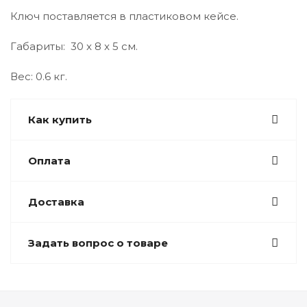
Ключ поставляется в пластиковом кейсе.
Габариты: 30 x 8 x 5 см.
Вес: 0.6 кг.
Как купить
Оплата
Доставка
Задать вопрос о товаре