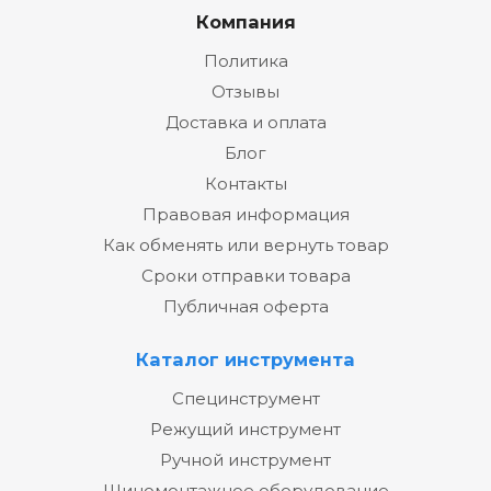
Компания
Политика
Отзывы
Доставка и оплата
Блог
Контакты
Правовая информация
Как обменять или вернуть товар
Сроки отправки товара
Публичная оферта
Каталог инструмента
Специнструмент
Режущий инструмент
Ручной инструмент
Шиномонтажное оборудование