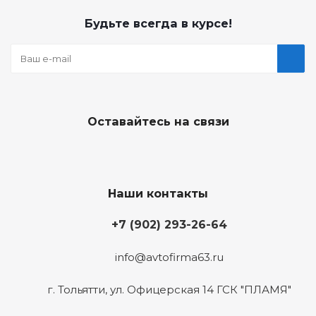
Будьте всегда в курсе!
Оставайтесь на связи
Наши контакты
+7 (902) 293-26-64
info@avtofirma63.ru
г. Тольятти
,
ул. Офицерская 14 ГСК "ПЛАМЯ"