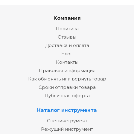
Компания
Политика
Отзывы
Доставка и оплата
Блог
Контакты
Правовая информация
Как обменять или вернуть товар
Сроки отправки товара
Публичная оферта
Каталог инструмента
Специнструмент
Режущий инструмент