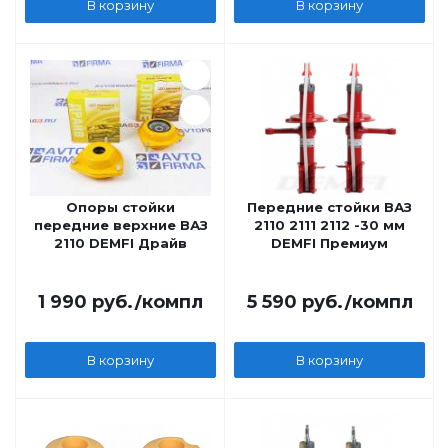
В корзину
В корзину
Опоры стойки
Передние стойки ВАЗ
передние верхние ВАЗ
2110 2111 2112 -30 мм
2110 DEMFI Драйв
DEMFI Премиум
1 990
руб.
/компл
5 590
руб.
/компл
В корзину
В корзину