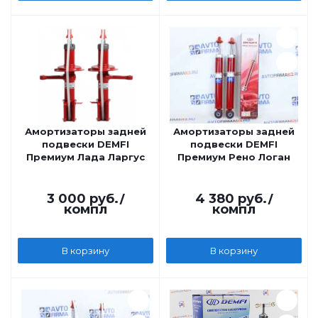
Амортизаторы задней
Амортизаторы задней
подвески DEMFI
подвески DEMFI
Премиум Лада Ларгус
Премиум Рено Логан
3 000
руб.
/
4 380
руб.
/
компл
компл
В корзину
В корзину