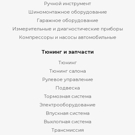
Ручной инструмент
Шиномонтажное оборудование
Гаражное оборудование
Измерительные и диагностические приборы
Компрессоры и насосы автомобильные
Тюнинг и запчасти
Тюнинг
Тюнинг салона
Рулевое управление
Подвеска
Тормозная система
Электрооборудование
Впускная система
Выхлопная система
Трансмиссия