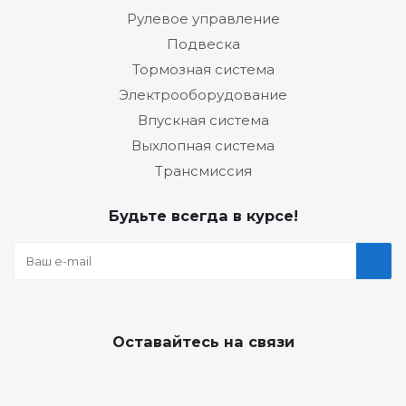
Рулевое управление
Подвеска
Тормозная система
Электрооборудование
Впускная система
Выхлопная система
Трансмиссия
Будьте всегда в курсе!
Оставайтесь на связи