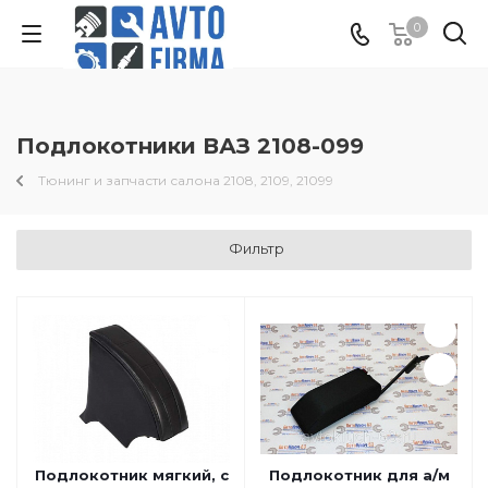
0
Подлокотники ВАЗ 2108-099
Тюнинг и запчасти салона 2108, 2109, 21099
Фильтр
Подлокотник мягкий, с
Подлокотник для а/м