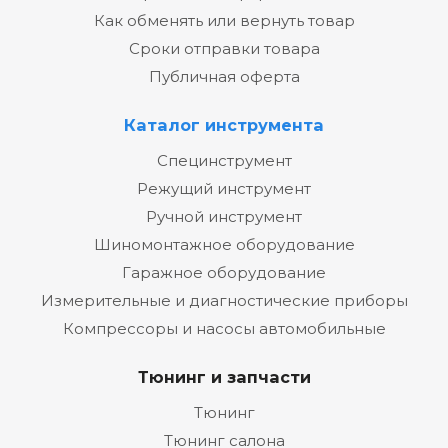
Как обменять или вернуть товар
Сроки отправки товара
Публичная оферта
Каталог инструмента
Специнструмент
Режущий инструмент
Ручной инструмент
Шиномонтажное оборудование
Гаражное оборудование
Измерительные и диагностические приборы
Компрессоры и насосы автомобильные
Тюнинг и запчасти
Тюнинг
Тюнинг салона