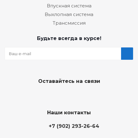
Впускная система
Выхлопная система
Трансмиссия
Будьте всегда в курсе!
Оставайтесь на связи
Наши контакты
+7 (902) 293-26-64