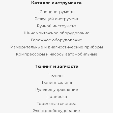
Каталог инструмента
Специнструмент
Режущий инструмент
Ручной инструмент
Шиномонтажное оборудование
Гаражное оборудование
Измерительные и диагностические приборы
Компрессоры и насосы автомобильные
Тюнинг и запчасти
Тюнинг
Тюнинг салона
Рулевое управление
Подвеска
Тормозная система
Электрооборудование