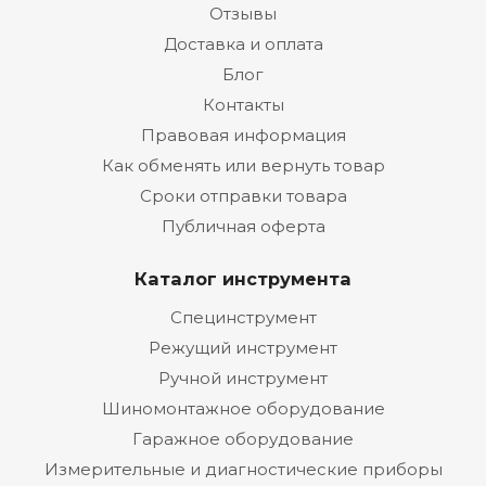
Отзывы
Доставка и оплата
Блог
Контакты
Правовая информация
Как обменять или вернуть товар
Сроки отправки товара
Публичная оферта
Каталог инструмента
Специнструмент
Режущий инструмент
Ручной инструмент
Шиномонтажное оборудование
Гаражное оборудование
Измерительные и диагностические приборы