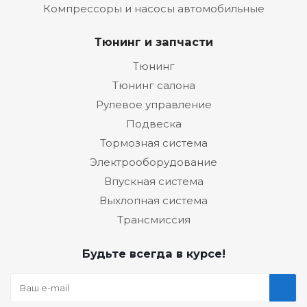
Компрессоры и насосы автомобильные
Тюнинг и запчасти
Тюнинг
Тюнинг салона
Рулевое управление
Подвеска
Тормозная система
Электрооборудование
Впускная система
Выхлопная система
Трансмиссия
Будьте всегда в курсе!