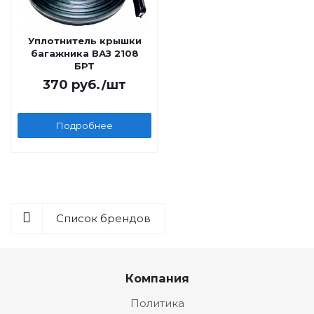
Уплотнитель крышки
багажника ВАЗ 2108
БРТ
370
руб.
/шт
Подробнее
Список брендов
Компания
Политика