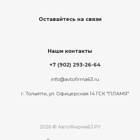
Оставайтесь на связи
Наши контакты
+7 (902) 293-26-64
info@avtofirma63.ru
г. Тольятти
,
ул. Офицерская 14 ГСК "ПЛАМЯ"
2026 © АвтоФирма63.РУ