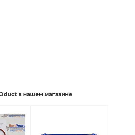
Oduct в нашем магазине