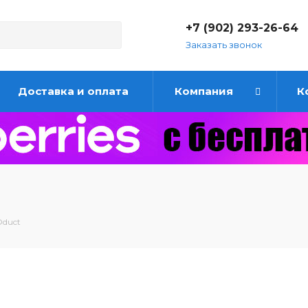
+7 (902) 293-26-64
Заказать звонок
Доставка и оплата
Компания
К
duct