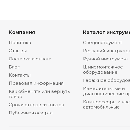
Компания
Каталог инструм
Политика
Специнструмент
Отзывы
Режущий инструме
Доставка и оплата
Ручной инструмент
Блог
Шиномонтажное
оборудование
Контакты
Гаражное оборудо
Правовая информация
Измерительные и
Как обменять или вернуть
диагностические п
товар
Компрессоры и на
Сроки отправки товара
автомобильные
Публичная оферта