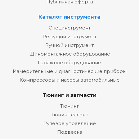
Публичная оферта
Каталог инструмента
Специнструмент
Режущий инструмент
Ручной инструмент
Шиномонтажное оборудование
Гаражное оборудование
Измерительные и диагностические приборы
Компрессоры и насосы автомобильные
Тюнинг и запчасти
Тюнинг
Тюнинг салона
Рулевое управление
Подвеска