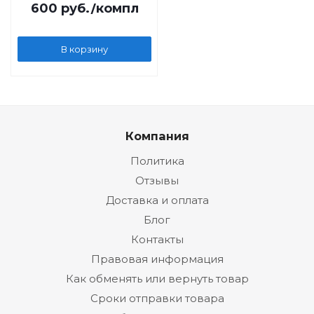
600
руб.
/компл
В корзину
Компания
Политика
Отзывы
Доставка и оплата
Блог
Контакты
Правовая информация
Как обменять или вернуть товар
Сроки отправки товара