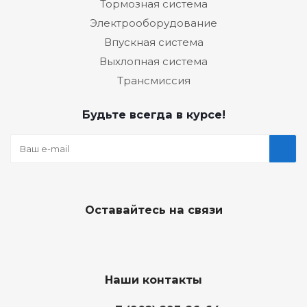
Тормозная система
Электрооборудование
Впускная система
Выхлопная система
Трансмиссия
Будьте всегда в курсе!
Оставайтесь на связи
Наши контакты