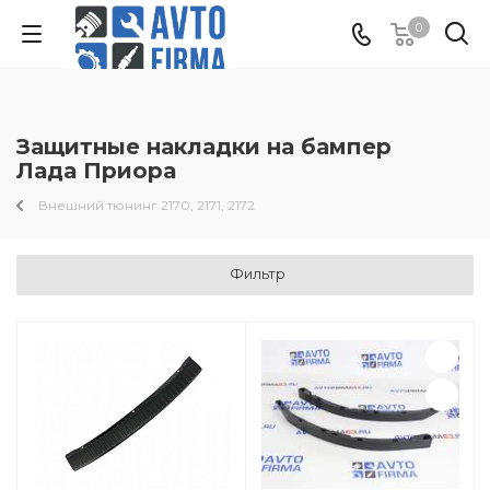
0
Защитные накладки на бампер
Лада Приора
Внешний тюнинг 2170, 2171, 2172
Фильтр