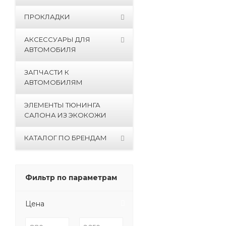
ПРОКЛАДКИ
АКСЕССУАРЫ ДЛЯ
АВТОМОБИЛЯ
ЗАПЧАСТИ К
АВТОМОБИЛЯМ
ЭЛЕМЕНТЫ ТЮНИНГА
САЛОНА ИЗ ЭКОКОЖИ
КАТАЛОГ ПО БРЕНДАМ
Фильтр по параметрам
Цена