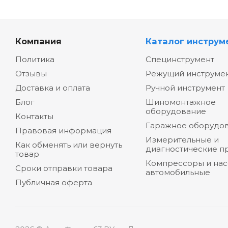
Компания
Каталог инструм
Политика
Специнструмент
Отзывы
Режущий инструме
Доставка и оплата
Ручной инструмент
Блог
Шиномонтажное
оборудование
Контакты
Гаражное оборудо
Правовая информация
Измерительные и
Как обменять или вернуть
диагностические п
товар
Компрессоры и на
Сроки отправки товара
автомобильные
Публичная оферта