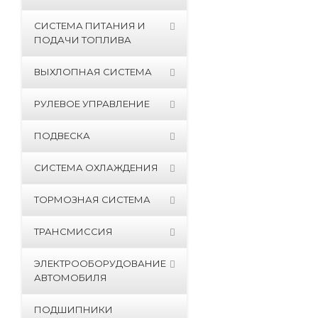
СИСТЕМА ПИТАНИЯ И
ПОДАЧИ ТОПЛИВА
ВЫХЛОПНАЯ СИСТЕМА
РУЛЕВОЕ УПРАВЛЕНИЕ
ПОДВЕСКА
СИСТЕМА ОХЛАЖДЕНИЯ
ТОРМОЗНАЯ СИСТЕМА
ТРАНСМИССИЯ
ЭЛЕКТРООБОРУДОВАНИЕ
АВТОМОБИЛЯ
ПОДШИПНИКИ