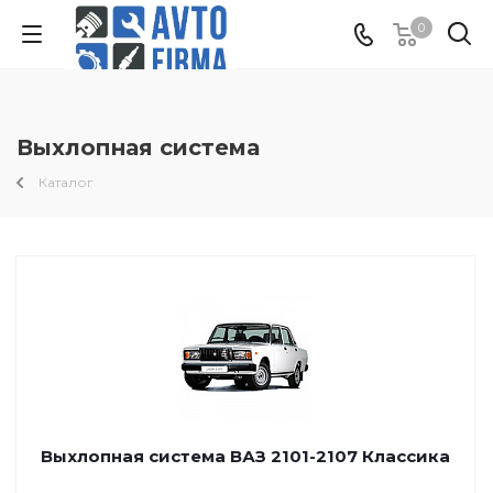
0
Выхлопная система
Каталог
Выхлопная система ВАЗ 2101-2107 Классика