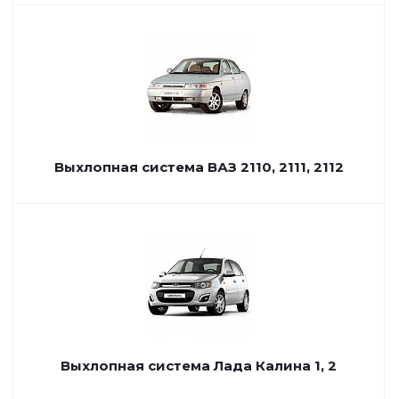
Выхлопная система ВАЗ 2110, 2111, 2112
Выхлопная система Лада Калина 1, 2