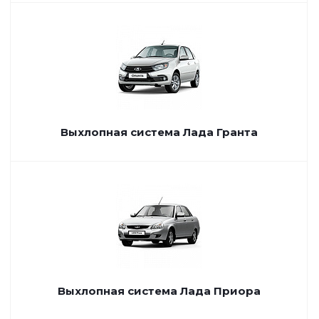
Выхлопная система Лада Гранта
Выхлопная система Лада Приора