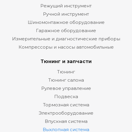
Режущий инструмент
Ручной инструмент
Шиномонтажное оборудование
Гаражное оборудование
Измерительные и диагностические приборы
Компрессоры и насосы автомобильные
Тюнинг и запчасти
Тюнинг
Тюнинг салона
Рулевое управление
Подвеска
Тормозная система
Электрооборудование
Впускная система
Выхлопная система