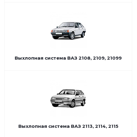
Выхлопная система ВАЗ 2108, 2109, 21099
Выхлопная система ВАЗ 2113, 2114, 2115