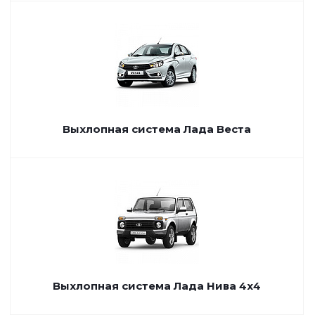
Выхлопная система Лада Веста
Выхлопная система Лада Нива 4х4