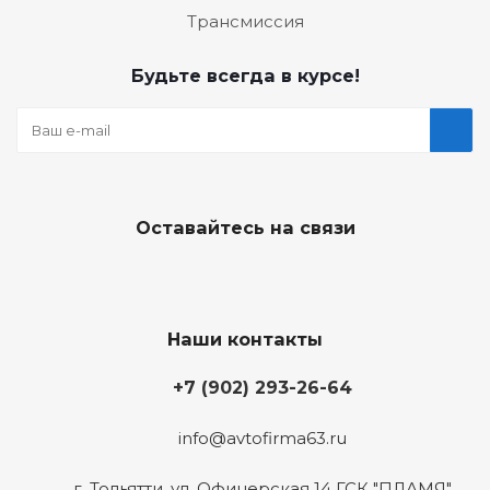
Трансмиссия
Будьте всегда в курсе!
Оставайтесь на связи
Наши контакты
+7 (902) 293-26-64
info@avtofirma63.ru
г. Тольятти
,
ул. Офицерская 14 ГСК "ПЛАМЯ"