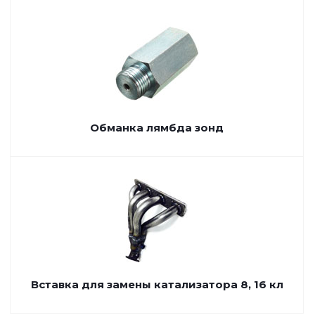
Обманка лямбда зонд
Вставка для замены катализатора 8, 16 кл