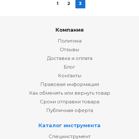
1
2
3
Компания
Политика
Отзывы
Доставка и оплата
Блог
Контакты
Правовая информация
Как обменять или вернуть товар
Сроки отправки товара
Публичная оферта
Каталог инструмента
Специнструмент