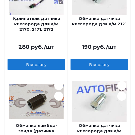
Удлинитель датчика
Обманка датчика
кислорода для а/м
кислорода для а/м 2121
2170, 2171, 2172
280
руб.
/шт
190
руб.
/шт
В корзину
В корзину
Обманка лямбда-
Обманка датчика
зонда (датчика
кислорода для а/м