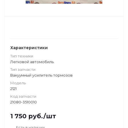
Характеристики
Тип техники
Легковой автомобиль
Тип запчасти
Вакуумный усилитель тормозов
Модель
2121
Код запчасти
21080-3510010
1 750
руб.
/шт
Есть в наличии