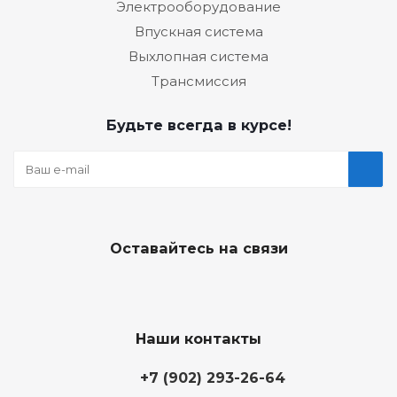
Электрооборудование
Впускная система
Выхлопная система
Трансмиссия
Будьте всегда в курсе!
Оставайтесь на связи
Наши контакты
+7 (902) 293-26-64