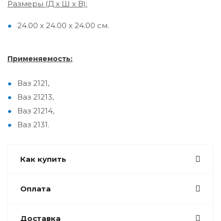
Размеры (Д x Ш x В):
24.00 x 24.00 x 24.00 см.
Применяемость:
Ваз 2121,
Ваз 21213,
Ваз 21214,
Ваз 2131.
Как купить
Оплата
Доставка