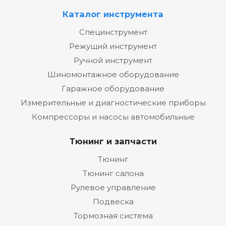
Каталог инструмента
Специнструмент
Режущий инструмент
Ручной инструмент
Шиномонтажное оборудование
Гаражное оборудование
Измерительные и диагностические приборы
Компрессоры и насосы автомобильные
Тюнинг и запчасти
Тюнинг
Тюнинг салона
Рулевое управление
Подвеска
Тормозная система