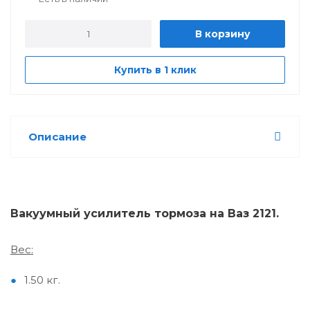
В корзину
Купить в 1 клик
Описание
Вакуумный усилитель тормоза на Ваз 2121.
Вес:
1.50 кг.