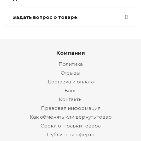
Задать вопрос о товаре
Компания
Политика
Отзывы
Доставка и оплата
Блог
Контакты
Правовая информация
Как обменять или вернуть товар
Сроки отправки товара
Публичная оферта