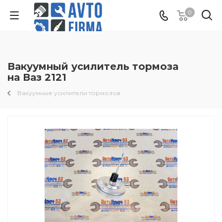
0
Вакуумный усилитель тормоза
на Ваз 2121
Вакуумные усилители тормозов