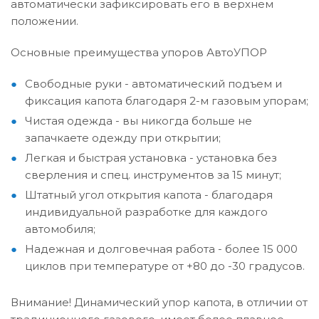
автоматически зафиксировать его в верхнем
положении.
Основные преимущества упоров АвтоУПОР
Cвободные руки - автоматический подъем и
фиксация капота благодаря 2-м газовым упорам;
Чистая одежда - вы никогда больше не
запачкаете одежду при открытии;
Легкая и быстрая установка - установка без
сверления и спец. инструментов за 15 минут;
Штатный угол открытия капота - благодаря
индивидуальной разработке для каждого
автомобиля;
Надежная и долговечная работа - более 15 000
циклов при температуре от +80 до -30 градусов.
Внимание! Динамический упор капота, в отличии от