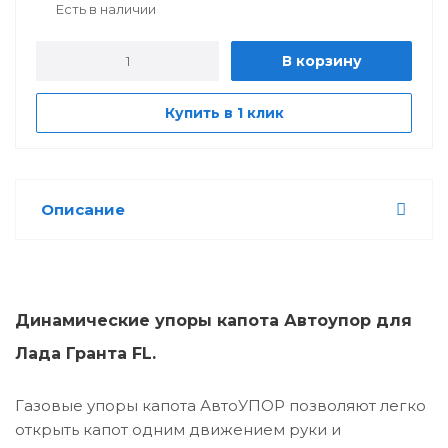
Есть в наличии
В корзину
Купить в 1 клик
Описание
Динамические упоры капота Автоупор для
Лада Гранта FL.
Газовые упоры капота АвтоУПОР позволяют легко
открыть капот одним движением руки и