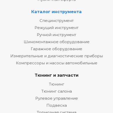
Каталог инструмента
Специнструмент
Режущий инструмент
Ручной инструмент
Шиномонтажное оборудование
Гаражное оборудование
Измерительные и диагностические приборы
Компрессоры и насосы автомобильные
Тюнинг и запчасти
Тюнинг
Тюнинг салона
Рулевое управление
Подвеска
Тормозная система