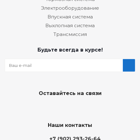
Электрооборудование
Впускная система
Выхлопная система
Трансмиссия
Будьте всегда в курсе!
Оставайтесь на связи
Наши контакты
+7 (902) 293-26-64