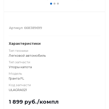
Артикул:
668389699
Характеристики
Тип техники
Легковой автомобиль
Тип запчасти
Упоры капота
Модель
Гранта FL
Код запчасти
ULAGRA021
1 899
руб.
/компл