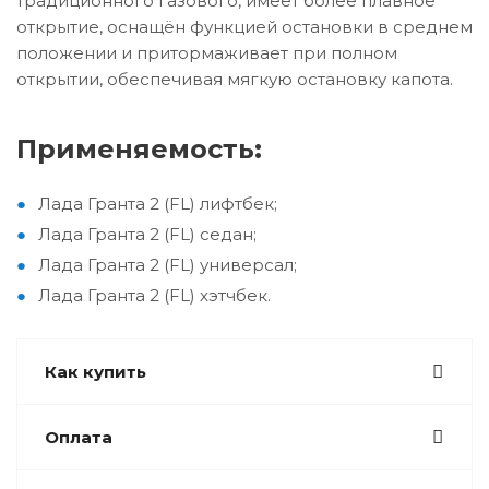
традиционного газового, имеет более плавное
открытие, оснащён функцией остановки в среднем
положении и притормаживает при полном
открытии, обеспечивая мягкую остановку капота.
Применяемость:
Лада Гранта 2 (FL) лифтбек;
Лада Гранта 2 (FL) седан;
Лада Гранта 2 (FL) универсал;
Лада Гранта 2 (FL) хэтчбек.
Как купить
Оплата