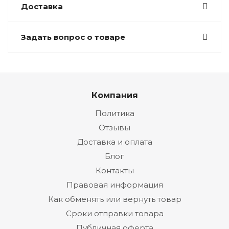
Доставка
Задать вопрос о товаре
Компания
Политика
Отзывы
Доставка и оплата
Блог
Контакты
Правовая информация
Как обменять или вернуть товар
Сроки отправки товара
Публичная оферта