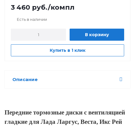
3 460
руб.
/компл
Есть в наличии
В корзину
Купить в 1 клик
Описание
Передние тормозные диски с вентиляцией
гладкие для Лада Ларгус, Веста, Икс Рей