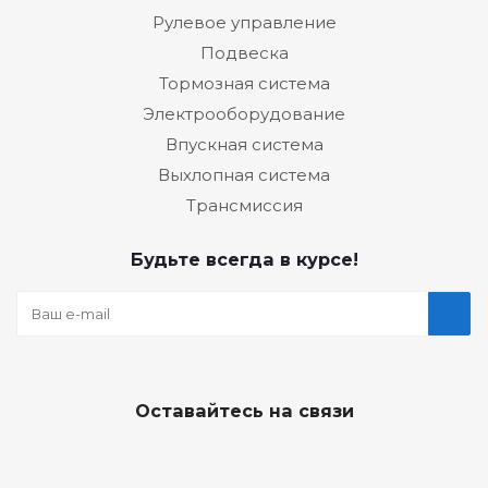
Рулевое управление
Подвеска
Тормозная система
Электрооборудование
Впускная система
Выхлопная система
Трансмиссия
Будьте всегда в курсе!
Оставайтесь на связи