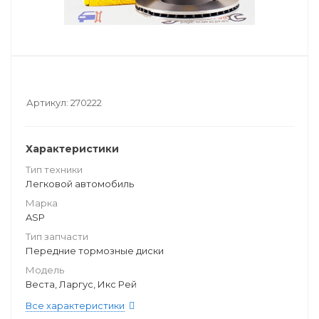
Артикул:
270222
Характеристики
Тип техники
Легковой автомобиль
Марка
ASP
Тип запчасти
Передние тормозные диски
Модель
Веста, Ларгус, Икс Рей
Все характеристики