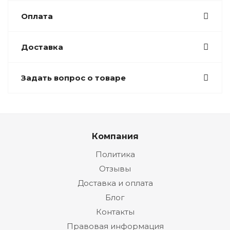
Оплата
Доставка
Задать вопрос о товаре
Компания
Политика
Отзывы
Доставка и оплата
Блог
Контакты
Правовая информация