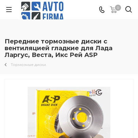
0
Передние тормозные диски с
вентиляцией гладкие для Лада
Ларгус, Веста, Икс Рей ASP
Тормозные диски