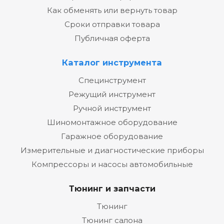
Как обменять или вернуть товар
Сроки отправки товара
Публичная оферта
Каталог инструмента
Специнструмент
Режущий инструмент
Ручной инструмент
Шиномонтажное оборудование
Гаражное оборудование
Измерительные и диагностические приборы
Компрессоры и насосы автомобильные
Тюнинг и запчасти
Тюнинг
Тюнинг салона