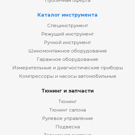
Публичная оферта
Каталог инструмента
Специнструмент
Режущий инструмент
Ручной инструмент
Шиномонтажное оборудование
Гаражное оборудование
Измерительные и диагностические приборы
Компрессоры и насосы автомобильные
Тюнинг и запчасти
Тюнинг
Тюнинг салона
Рулевое управление
Подвеска