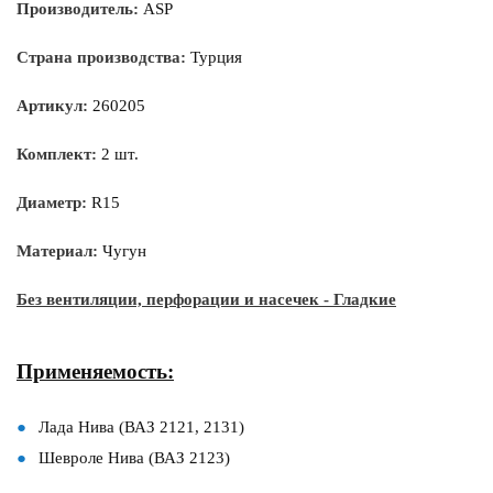
Производитель:
ASP
Страна производства:
Турция
Артикул:
260205
Комплект:
2 шт.
Диаметр:
R15
Материал:
Чугун
Без вентиляции, перфорации и насечек - Гладкие
Применяемость:
Лада Нива (ВАЗ 2121, 2131)
Шевроле Нива (ВАЗ 2123)