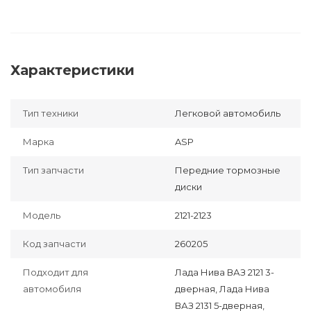
Характеристики
Тип техники
Легковой автомобиль
Марка
ASP
Тип запчасти
Передние тормозные
диски
Модель
2121-2123
Код запчасти
260205
Подходит для
Лада Нива ВАЗ 2121 3-
автомобиля
дверная, Лада Нива
ВАЗ 2131 5-дверная,