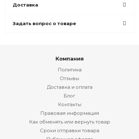
Доставка
Задать вопрос о товаре
Компания
Политика
Отзывы
Доставка и оплата
Блог
Контакты
Правовая информация
Как обменять или вернуть товар
Сроки отправки товара