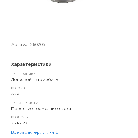
Артикул:
260205
Характеристики
Тип техники
Легковой автомобиль
Марка
ASP
Тип запчасти
Передние тормозные диски
Модель
2121-2123
Все характеристики