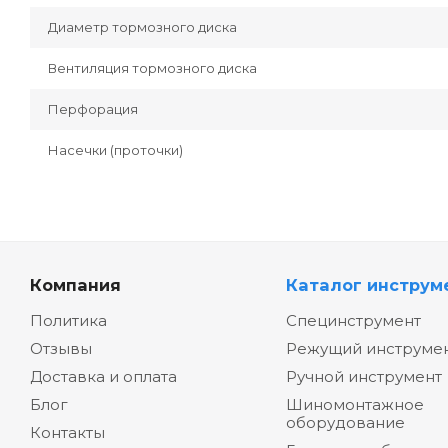
Диаметр тормозного диска
Вентиляция тормозного диска
Перфорация
Насечки (проточки)
Компания
Каталог инструм
Политика
Специнструмент
Отзывы
Режущий инструме
Доставка и оплата
Ручной инструмент
Блог
Шиномонтажное
оборудование
Контакты