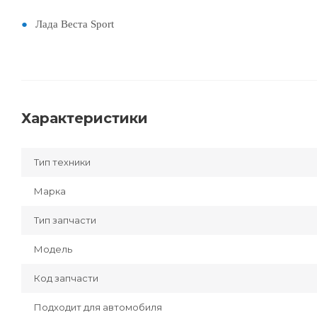
Лада Веста Sport
Характеристики
Тип техники
Марка
Тип запчасти
Модель
Код запчасти
Подходит для автомобиля