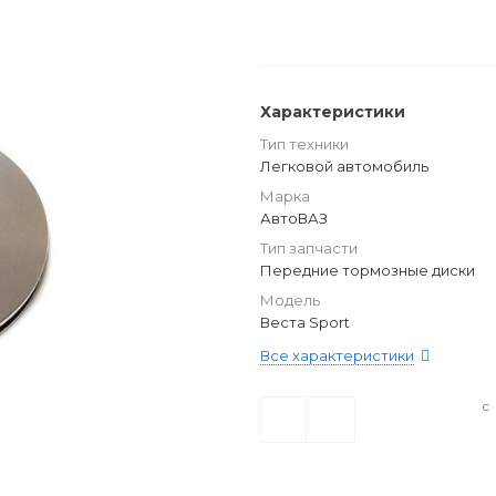
Характеристики
Тип техники
Легковой автомобиль
Марка
АвтоВАЗ
Тип запчасти
Передние тормозные диски
Модель
Веста Sport
Все характеристики
с