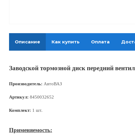
Описание
Как купить
Оплата
Дост
Заводской тормозной диск передний вентил
Производитель:
АвтоВАЗ
Артикул:
8450032652
Комплект:
1 шт.
Применяемость: