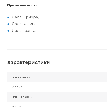
Применяемость:
Лада Приора,
Лада Калина,
Лада Гранта.
Характеристики
Тип техники
Марка
Тип запчасти
Модель