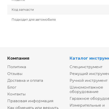
Код запчасти
Подходит для автомобиля
Компания
Каталог инструм
Политика
Специнструмент
Отзывы
Режущий инструме
Доставка и оплата
Ручной инструмент
Блог
Шиномонтажное
оборудование
Контакты
Гаражное оборудо
Правовая информация
Измерительные и
Как обменять или вернуть