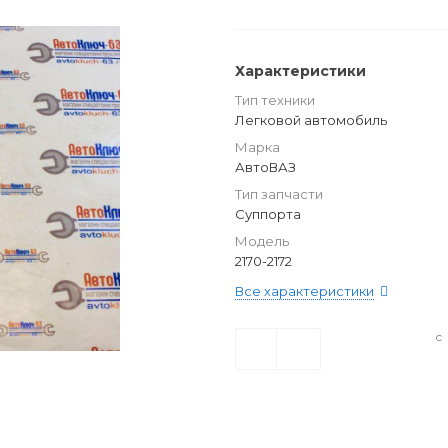
Характеристики
Тип техники
Легковой автомобиль
Марка
АвтоВАЗ
Тип запчасти
Суппорта
Модель
2170-2172
Все характеристики
с